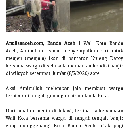
Analisaaceh.com, Banda Aceh |
Wali Kota Banda
Aceh, Aminullah Usman menyempatkan diri untuk
meujeu (menjala) ikan di bantaran Krueng Daroy
bersama warga di sela-sela memantau kondisi banjir
di wilayah setempat, Jum’at (8/5/2020) sore.
Aksi Aminullah melempar jala membuat warga
terhibur di tengah genangan air melanda kota.
Dari amatan media di lokasi, terlihat kebersamaan
Wali Kota bersama warga di tengah-tengah banjir
yang menggenangi Kota Banda Aceh sejak pagi