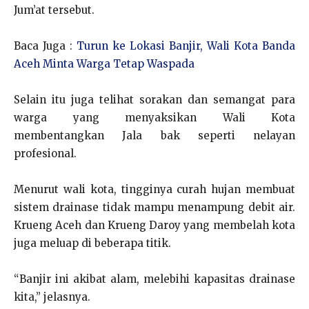
Jum’at tersebut.
Baca Juga :
Turun ke Lokasi Banjir, Wali Kota Banda
Aceh Minta Warga Tetap Waspada
Selain itu juga telihat sorakan dan semangat para
warga yang menyaksikan Wali Kota
membentangkan Jala bak seperti nelayan
profesional.
Menurut wali kota, tingginya curah hujan membuat
sistem drainase tidak mampu menampung debit air.
Krueng Aceh dan Krueng Daroy yang membelah kota
juga meluap di beberapa titik.
“Banjir ini akibat alam, melebihi kapasitas drainase
kita,” jelasnya.