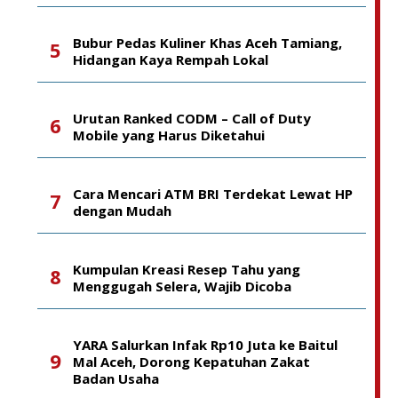
Bubur Pedas Kuliner Khas Aceh Tamiang,
Hidangan Kaya Rempah Lokal
Urutan Ranked CODM – Call of Duty
Mobile yang Harus Diketahui
Cara Mencari ATM BRI Terdekat Lewat HP
dengan Mudah
Kumpulan Kreasi Resep Tahu yang
Menggugah Selera, Wajib Dicoba
YARA Salurkan Infak Rp10 Juta ke Baitul
Mal Aceh, Dorong Kepatuhan Zakat
Badan Usaha