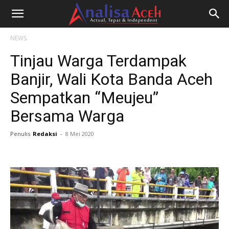
NEWS
Tinjau Warga Terdampak
Banjir, Wali Kota Banda Aceh
Sempatkan “Meujeu”
Bersama Warga
Penulis
Redaksi
-
8 Mei 2020