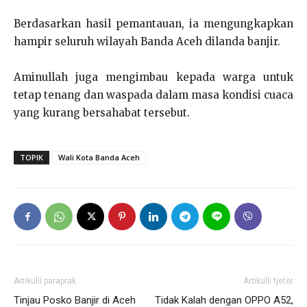
Berdasarkan hasil pemantauan, ia mengungkapkan
hampir seluruh wilayah Banda Aceh dilanda banjir.
Aminullah juga mengimbau kepada warga untuk
tetap tenang dan waspada dalam masa kondisi cuaca
yang kurang bersahabat tersebut.
TOPIK
Wali Kota Banda Aceh
Artikulli paraprak
Artikulli tjetër
Tinjau Posko Banjir di Aceh
Tidak Kalah dengan OPPO A52,