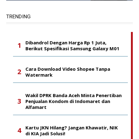
TRENDING
Dibandrol Dengan Harga Rp 1 Juta,
Berikut Spesifikasi Samsung Galaxy M01
Cara Download Video Shopee Tanpa
Watermark
Wakil DPRK Banda Aceh Minta Penertiban
Penjualan Kondom di Indomaret dan
Alfamart
Kartu JKN Hilang? Jangan Khawatir, NIK
di KIA Jadi Solusi!