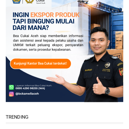
TRENDING