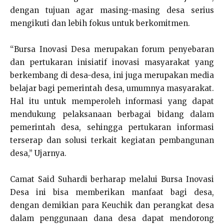
dengan tujuan agar masing-masing desa serius
mengikuti dan lebih fokus untuk berkomitmen.
“Bursa Inovasi Desa merupakan forum penyebaran
dan pertukaran inisiatif inovasi masyarakat yang
berkembang di desa-desa, ini juga merupakan media
belajar bagi pemerintah desa, umumnya masyarakat.
Hal itu untuk memperoleh informasi yang dapat
mendukung pelaksanaan berbagai bidang dalam
pemerintah desa, sehingga pertukaran informasi
terserap dan solusi terkait kegiatan pembangunan
desa,” Ujarnya.
Camat Said Suhardi berharap melalui Bursa Inovasi
Desa ini bisa memberikan manfaat bagi desa,
dengan demikian para Keuchik dan perangkat desa
dalam penggunaan dana desa dapat mendorong