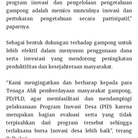
program inovasi dan pengelolaan pengetahuan
gampong adalah memicu munculnya inovasi dan
pertukaran pengetahuan secara partisipatif,”
paparnya.
Sebagai bentuk dukungan terhadap gampong untuk
lebih efektif dalam menyusun penggunaan dana
serta investasi yang mendorong peningkatan
produktifitas dan kesejahteraan masyarakat.
“Kami mengingatkan dan berharap kepada para
Tenaga Ahli pemberdayaan masyarakat gampong,
PD/PLD, agar memfasilitasi dan mendampingi
pelaksanaan Program Inovasi Desa (PID) karena
merupakan bagian evaluasi serta yang tidak
terpisahkan dari program tersebut sehingga
terlaksana bursa Inovasi desa lebih baik”, terang