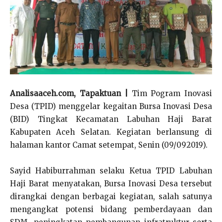
Analisaaceh.com, Tapaktuan |
Tim Pogram Inovasi
Desa (TPID) menggelar kegaitan Bursa Inovasi Desa
(BID) Tingkat Kecamatan Labuhan Haji Barat
Kabupaten Aceh Selatan. Kegiatan berlansung di
halaman kantor Camat setempat, Senin (09/092019).
Sayid Habiburrahman selaku Ketua TPID Labuhan
Haji Barat menyatakan, Bursa Inovasi Desa tersebut
dirangkai dengan berbagai kegiatan, salah satunya
mengangkat potensi bidang pemberdayaan dan