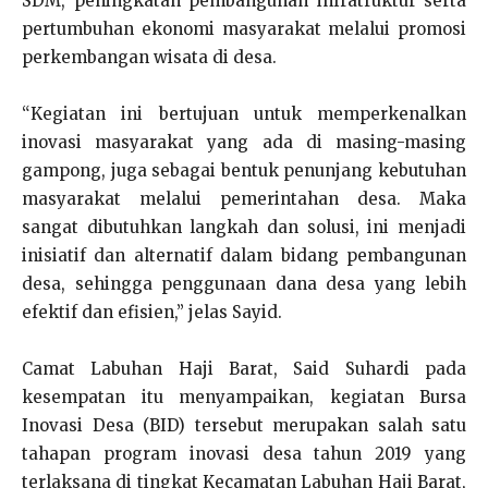
SDM, peningkatan pembangunan infratruktur serta
pertumbuhan ekonomi masyarakat melalui promosi
perkembangan wisata di desa.
“Kegiatan ini bertujuan untuk memperkenalkan
inovasi masyarakat yang ada di masing-masing
gampong, juga sebagai bentuk penunjang kebutuhan
masyarakat melalui pemerintahan desa. Maka
sangat dibutuhkan langkah dan solusi, ini menjadi
inisiatif dan alternatif dalam bidang pembangunan
desa, sehingga penggunaan dana desa yang lebih
efektif dan efisien,” jelas Sayid.
Camat Labuhan Haji Barat, Said Suhardi pada
kesempatan itu menyampaikan, kegiatan Bursa
Inovasi Desa (BID) tersebut merupakan salah satu
tahapan program inovasi desa tahun 2019 yang
terlaksana di tingkat Kecamatan Labuhan Haji Barat,