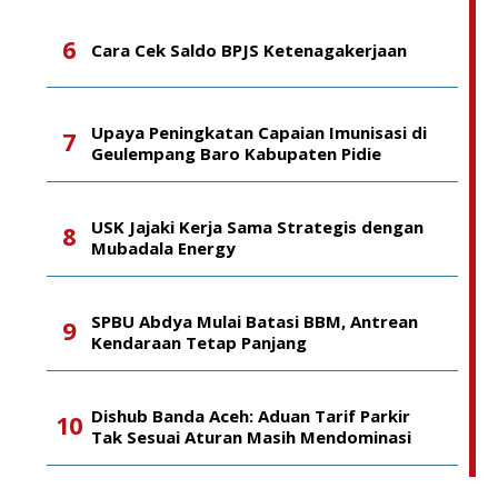
Cara Cek Saldo BPJS Ketenagakerjaan
Upaya Peningkatan Capaian Imunisasi di
Geulempang Baro Kabupaten Pidie
USK Jajaki Kerja Sama Strategis dengan
Mubadala Energy
SPBU Abdya Mulai Batasi BBM, Antrean
Kendaraan Tetap Panjang
Dishub Banda Aceh: Aduan Tarif Parkir
Tak Sesuai Aturan Masih Mendominasi