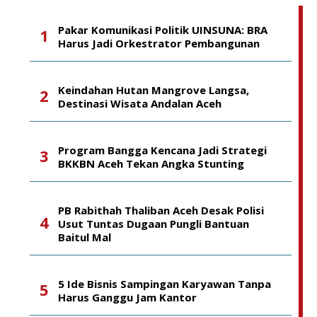
Pakar Komunikasi Politik UINSUNA: BRA
Harus Jadi Orkestrator Pembangunan
Keindahan Hutan Mangrove Langsa,
Destinasi Wisata Andalan Aceh
Program Bangga Kencana Jadi Strategi
BKKBN Aceh Tekan Angka Stunting
PB Rabithah Thaliban Aceh Desak Polisi
Usut Tuntas Dugaan Pungli Bantuan
Baitul Mal
5 Ide Bisnis Sampingan Karyawan Tanpa
Harus Ganggu Jam Kantor