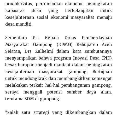
produktivitas, pertumbuhan ekonomi, peningkatan
kapasitas desa yang berkelanjutan untuk
kesejahteraan sosial ekonomi masyarakat menuju
desa mandiri.
Sementara Plt. Kepala Dinas Pemberdayaan
Masyarakat Gampong (DPMG) Kabupaten Aceh
Selatan, Drs Zulhelmi dalam kata sambutannya
menyampaikan bahwa program Inovasi Desa (PID)
besar harapan menjadi manfaat dalam peningkatan
kesejahteraan masyarakat gampong. Bertujuan
untuk mendongkrak dan membangkitkan semangat
melakukan terkait hal-hal pembangunan gampong,
seraya menggali potensi sumber daya alam,
terutama SDM di gampong.
“Salah satu strategi yang dikembangkan dalam