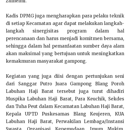
Zulhelmi.
Kadis DPMG juga mengharapkan para pelaku teknik
di setiap Kecamatan agar dapat melakukan langkah-
langkah sinergisitas program dalam hal
perencanaan dan harus menjadi komitmen bersama,
sehingga dalam hal pemanfaatan sumber daya alam
akan maksimal yang bertujuan untuk meningkatkan
kemakmuran masyarakat gampong.
Kegiatan yang juga diisi dengan pertunjukan seni
dari Sanggar Putro Juara Gampong Blang Poroh
Labuhan Haji Barat tersebut juga turut dihadiri
Muspika Labuhan Haji Barat, Para Keuchik, Sekdes
dan Tuha Peut dalam Kecamatan Labuhan Haji Barat,
Kepala UPTD Puskesamas Blang Keujeren, KUA
Labuhan Haji Barat, Perwakilan Lembaga/Instansi
Swasta, Organisasi Kepemudaan, Imum Mukim,