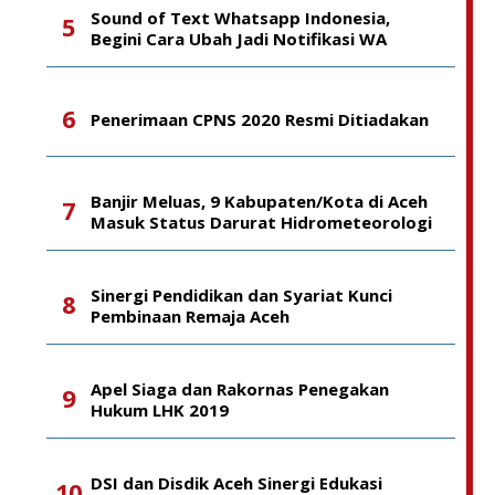
Sound of Text Whatsapp Indonesia,
Begini Cara Ubah Jadi Notifikasi WA
Penerimaan CPNS 2020 Resmi Ditiadakan
Banjir Meluas, 9 Kabupaten/Kota di Aceh
Masuk Status Darurat Hidrometeorologi
Sinergi Pendidikan dan Syariat Kunci
Pembinaan Remaja Aceh
Apel Siaga dan Rakornas Penegakan
Hukum LHK 2019
DSI dan Disdik Aceh Sinergi Edukasi