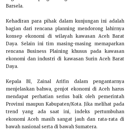
Barsela.
Kehadiran para pihak dalam kunjungan ini adalah
bagian dari rencana planning mendorong lahirnya
konsep ekonomi di wilayah kawasan Aceh Barat
Daya. Selain ini tim masing-masing memaparkan
rencana Business Plaining khusus pada kawasan
ekonomi dan industri di kawasan Surin Aceh Barat
Daya.
Kepala BI, Zainal Arifin dalam pengantarnya
menjelaskan bahwa, genjot ekonomi di Aceh harus
mendapat perhatian serius baik oleh pemerintah
Provinsi maupun Kabupaten/Kota. Jika melihat pada
trend yang ada saat ini, indeks pertumbuhan
ekonomi Aceh masih sangat jauh dan rata-rata di
bawah nasional serta di bawah Sumatera.