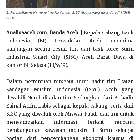
BI Perwakilan Aceh menerima Kunjungan SISC Abdya yang turut dihadiri ISMI
Aceh
Analisaaceh.com, Banda Aceh |
Kepala Cabang Bank
Indonesia (BI) Perwakilan Aceh menerima
kunjungan secara resmi tim dari task force Surin
Industrial Smart City (SISC) Aceh Barat Daya di
kantor BI, Selasa (10/9/19).
Dalam pertemuan tersebut turut hadir tim Ikatan
Saudagar Muslim Indonesia (ISMI) Aceh yang
diwakili Nurchalis dan tim. Sedangkan dari BI hadir
Zainal Arifin Lubis sebagai kepala cabang, serta dari
SISC yang diwakili oleh Miswar Fuadi dan tim untuk
menyampaikan informasi terkait rencana
pembangunan kawasan industri di Surin sebagai
bagian dari pengembangan ekonomi khusus di