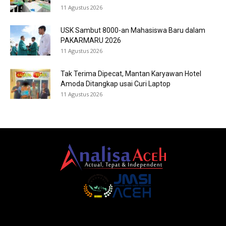
11 Agustus 2026
USK Sambut 8000-an Mahasiswa Baru dalam
PAKARMARU 2026
11 Agustus 2026
Tak Terima Dipecat, Mantan Karyawan Hotel
Amoda Ditangkap usai Curi Laptop
11 Agustus 2026