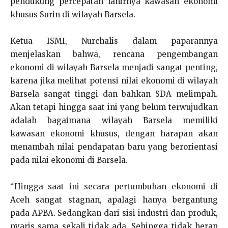
pendukung percepatan lahirnya kawasan ekonomi
khusus Surin di wilayah Barsela.
Ketua ISMI, Nurchalis dalam paparannya
menjelaskan bahwa, rencana pengembangan
ekonomi di wilayah Barsela menjadi sangat penting,
karena jika melihat potensi nilai ekonomi di wilayah
Barsela sangat tinggi dan bahkan SDA melimpah.
Akan tetapi hingga saat ini yang belum terwujudkan
adalah bagaimana wilayah Barsela memiliki
kawasan ekonomi khusus, dengan harapan akan
menambah nilai pendapatan baru yang berorientasi
pada nilai ekonomi di Barsela.
“Hingga saat ini secara pertumbuhan ekonomi di
Aceh sangat stagnan, apalagi hanya bergantung
pada APBA. Sedangkan dari sisi industri dan produk,
nyaris sama sekali tidak ada. Sehingga tidak heran