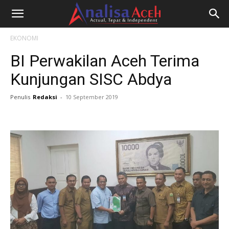
EKONOMI
BI Perwakilan Aceh Terima
Kunjungan SISC Abdya
Penulis
Redaksi
-
10 September 2019