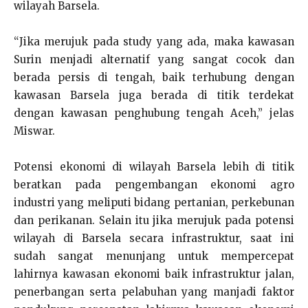
wilayah Barsela.
“Jika merujuk pada study yang ada, maka kawasan
Surin menjadi alternatif yang sangat cocok dan
berada persis di tengah, baik terhubung dengan
kawasan Barsela juga berada di titik terdekat
dengan kawasan penghubung tengah Aceh,” jelas
Miswar.
Potensi ekonomi di wilayah Barsela lebih di titik
beratkan pada pengembangan ekonomi agro
industri yang meliputi bidang pertanian, perkebunan
dan perikanan. Selain itu jika merujuk pada potensi
wilayah di Barsela secara infrastruktur, saat ini
sudah sangat menunjang untuk mempercepat
lahirnya kawasan ekonomi baik infrastruktur jalan,
penerbangan serta pelabuhan yang manjadi faktor