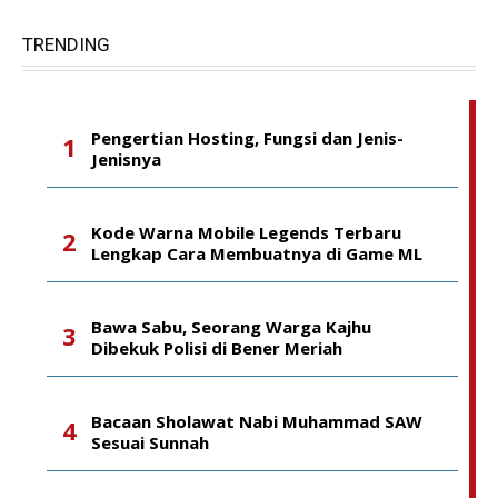
TRENDING
Pengertian Hosting, Fungsi dan Jenis-
Jenisnya
Kode Warna Mobile Legends Terbaru
Lengkap Cara Membuatnya di Game ML
Bawa Sabu, Seorang Warga Kajhu
Dibekuk Polisi di Bener Meriah
Bacaan Sholawat Nabi Muhammad SAW
Sesuai Sunnah