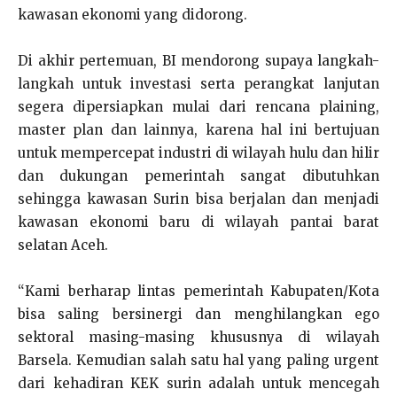
kawasan ekonomi yang didorong.
Di akhir pertemuan, BI mendorong supaya langkah-
langkah untuk investasi serta perangkat lanjutan
segera dipersiapkan mulai dari rencana plaining,
master plan dan lainnya, karena hal ini bertujuan
untuk mempercepat industri di wilayah hulu dan hilir
dan dukungan pemerintah sangat dibutuhkan
sehingga kawasan Surin bisa berjalan dan menjadi
kawasan ekonomi baru di wilayah pantai barat
selatan Aceh.
“Kami berharap lintas pemerintah Kabupaten/Kota
bisa saling bersinergi dan menghilangkan ego
sektoral masing-masing khususnya di wilayah
Barsela. Kemudian salah satu hal yang paling urgent
dari kehadiran KEK surin adalah untuk mencegah