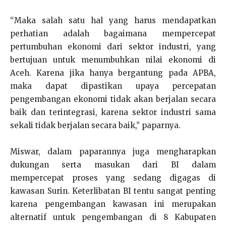
“Maka salah satu hal yang harus mendapatkan
perhatian adalah bagaimana mempercepat
pertumbuhan ekonomi dari sektor industri, yang
bertujuan untuk menumbuhkan nilai ekonomi di
Aceh. Karena jika hanya bergantung pada APBA,
maka dapat dipastikan upaya percepatan
pengembangan ekonomi tidak akan berjalan secara
baik dan terintegrasi, karena sektor industri sama
sekali tidak berjalan secara baik,” paparnya.
Miswar, dalam paparannya juga mengharapkan
dukungan serta masukan dari BI dalam
mempercepat proses yang sedang digagas di
kawasan Surin. Keterlibatan BI tentu sangat penting
karena pengembangan kawasan ini merupakan
alternatif untuk pengembangan di 8 Kabupaten