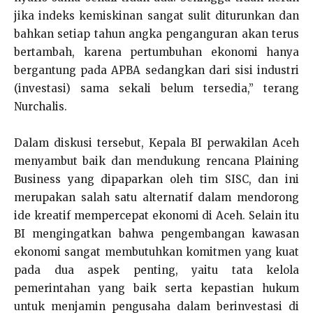
jika indeks kemiskinan sangat sulit diturunkan dan
bahkan setiap tahun angka penganguran akan terus
bertambah, karena pertumbuhan ekonomi hanya
bergantung pada APBA sedangkan dari sisi industri
(investasi) sama sekali belum tersedia,” terang
Nurchalis.
Dalam diskusi tersebut, Kepala BI perwakilan Aceh
menyambut baik dan mendukung rencana Plaining
Business yang dipaparkan oleh tim SISC, dan ini
merupakan salah satu alternatif dalam mendorong
ide kreatif mempercepat ekonomi di Aceh. Selain itu
BI mengingatkan bahwa pengembangan kawasan
ekonomi sangat membutuhkan komitmen yang kuat
pada dua aspek penting, yaitu tata kelola
pemerintahan yang baik serta kepastian hukum
untuk menjamin pengusaha dalam berinvestasi di