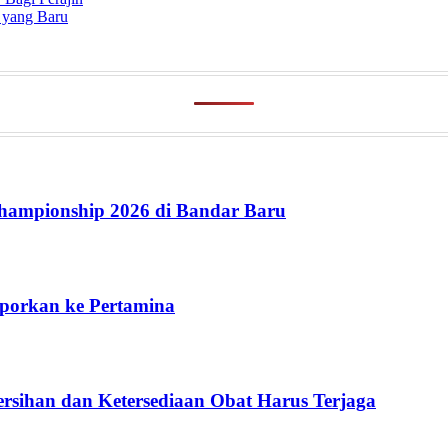
 yang Baru
ampionship 2026 di Bandar Baru
aporkan ke Pertamina
rsihan dan Ketersediaan Obat Harus Terjaga