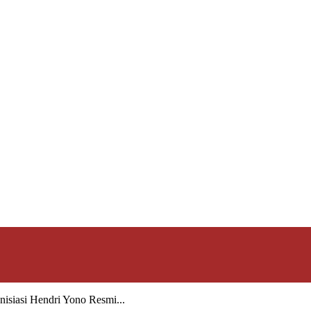
isiasi Hendri Yono Resmi...