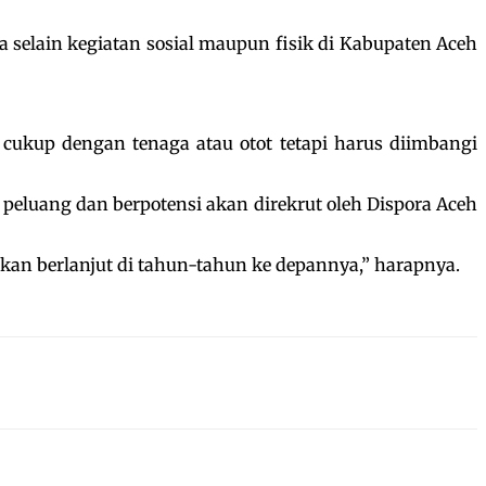
 selain kegiatan sosial maupun fisik di Kabupaten Aceh
cukup dengan tenaga atau otot tetapi harus diimbangi
eluang dan berpotensi akan direkrut oleh Dispora Aceh
akan berlanjut di tahun-tahun ke depannya,” harapnya.