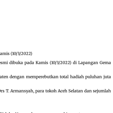
amis (10/3/2022)
esmi dibuka pada Kamis (10/3/2022) di Lapangan Gema
bupaten dengan memperebutkan total hadiah puluhan juta
Drs T. Armansyah, para tokoh Aceh Selatan dan sejumlah