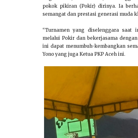
pokok pikiran (Pokir) dirinya. Ia ber
semangat dan prestasi generasi muda k
“Turnamen yang diselenggara saat 
melalui Pokir dan bekerjasama dengan
ini dapat menumbuh-kembangkan semang
Yono yang juga Ketua PKP Aceh ini.