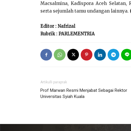
Macsalmina, Kadispora Aceh Selatan, 
serta sejumlah tamu undangan lainnya.
Editor : Nafrizal
Rubrik : PARLEMENTRIA
Artikulli paraprak
Prof Marwan Resmi Menjabat Sebagai Rektor
Universitas Syiah Kuala