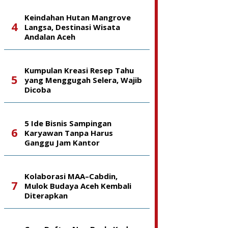
Keindahan Hutan Mangrove
Langsa, Destinasi Wisata
Andalan Aceh
Kumpulan Kreasi Resep Tahu
yang Menggugah Selera, Wajib
Dicoba
5 Ide Bisnis Sampingan
Karyawan Tanpa Harus
Ganggu Jam Kantor
Kolaborasi MAA–Cabdin,
Mulok Budaya Aceh Kembali
Diterapkan