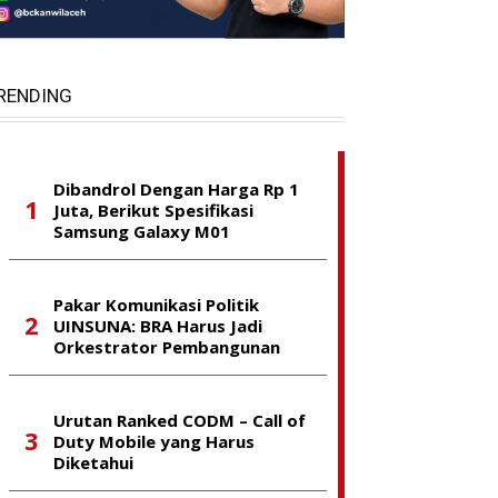
RENDING
Dibandrol Dengan Harga Rp 1
Juta, Berikut Spesifikasi
Samsung Galaxy M01
Pakar Komunikasi Politik
UINSUNA: BRA Harus Jadi
Orkestrator Pembangunan
Urutan Ranked CODM – Call of
Duty Mobile yang Harus
Diketahui