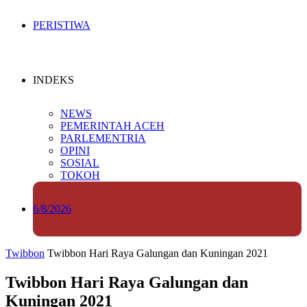
PERISTIWA
INDEKS
NEWS
PEMERINTAH ACEH
PARLEMENTRIA
OPINI
SOSIAL
TOKOH
6/8/2026
Twibbon
Twibbon Hari Raya Galungan dan Kuningan 2021
Twibbon Hari Raya Galungan dan
Kuningan 2021