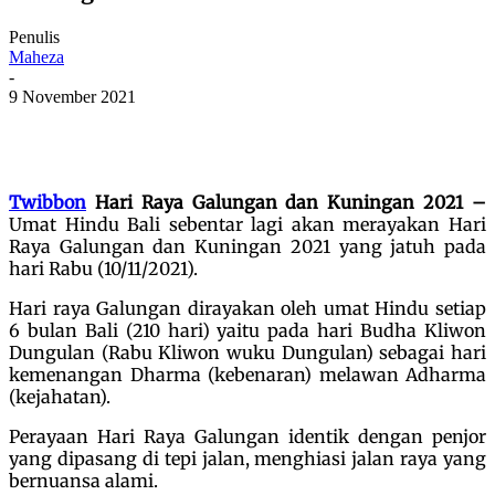
Penulis
Maheza
-
9 November 2021
Twibbon
Hari Raya Galungan dan Kuningan 2021 –
Umat Hindu Bali sebentar lagi akan merayakan Hari
Raya Galungan dan Kuningan 2021 yang jatuh pada
hari Rabu (10/11/2021).
Hari raya Galungan dirayakan oleh umat Hindu setiap
6 bulan Bali (210 hari) yaitu pada hari Budha Kliwon
Dungulan (Rabu Kliwon wuku Dungulan) sebagai hari
kemenangan Dharma (kebenaran) melawan Adharma
(kejahatan).
Perayaan Hari Raya Galungan identik dengan penjor
yang dipasang di tepi jalan, menghiasi jalan raya yang
bernuansa alami.