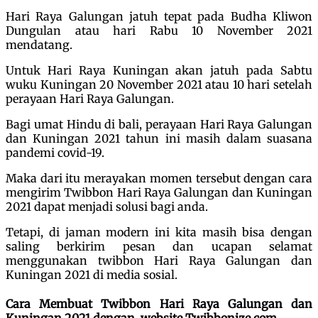
Hari Raya Galungan jatuh tepat pada Budha Kliwon
Dungulan atau hari Rabu 10 November 2021
mendatang.
Untuk Hari Raya Kuningan akan jatuh pada Sabtu
wuku Kuningan 20 November 2021 atau 10 hari setelah
perayaan Hari Raya Galungan.
Bagi umat Hindu di bali, perayaan Hari Raya Galungan
dan Kuningan 2021 tahun ini masih dalam suasana
pandemi covid-19.
Maka dari itu merayakan momen tersebut dengan cara
mengirim Twibbon Hari Raya Galungan dan Kuningan
2021 dapat menjadi solusi bagi anda.
Tetapi, di jaman modern ini kita masih bisa dengan
saling berkirim pesan dan ucapan selamat
menggunakan twibbon Hari Raya Galungan dan
Kuningan 2021 di media sosial.
Cara Membuat Twibbon Hari Raya Galungan dan