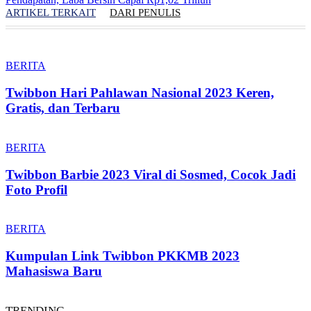
ARTIKEL TERKAIT
DARI PENULIS
BERITA
Twibbon Hari Pahlawan Nasional 2023 Keren,
Gratis, dan Terbaru
BERITA
Twibbon Barbie 2023 Viral di Sosmed, Cocok Jadi
Foto Profil
BERITA
Kumpulan Link Twibbon PKKMB 2023
Mahasiswa Baru
TRENDING