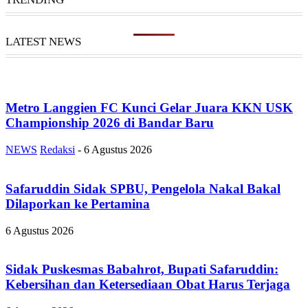
LATEST NEWS
Metro Langgien FC Kunci Gelar Juara KKN USK
Championship 2026 di Bandar Baru
NEWS
Redaksi
-
6 Agustus 2026
Safaruddin Sidak SPBU, Pengelola Nakal Bakal
Dilaporkan ke Pertamina
6 Agustus 2026
Sidak Puskesmas Babahrot, Bupati Safaruddin:
Kebersihan dan Ketersediaan Obat Harus Terjaga