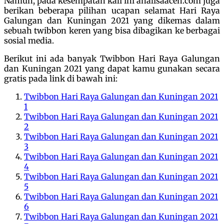
Namun, pada kesempatan kali ini analisaaceh.com juga
berikan beberapa pilihan ucapan selamat Hari Raya
Galungan dan Kuningan 2021 yang dikemas dalam
sebuah twibbon keren yang bisa dibagikan ke berbagai
sosial media.
Berikut ini ada banyak Twibbon Hari Raya Galungan
dan Kuningan 2021 yang dapat kamu gunakan secara
gratis pada link di bawah ini:
Twibbon Hari Raya Galungan dan Kuningan 2021
1
Twibbon Hari Raya Galungan dan Kuningan 2021
2
Twibbon Hari Raya Galungan dan Kuningan 2021
3
Twibbon Hari Raya Galungan dan Kuningan 2021
4
Twibbon Hari Raya Galungan dan Kuningan 2021
5
Twibbon Hari Raya Galungan dan Kuningan 2021
6
Twibbon Hari Raya Galungan dan Kuningan 2021