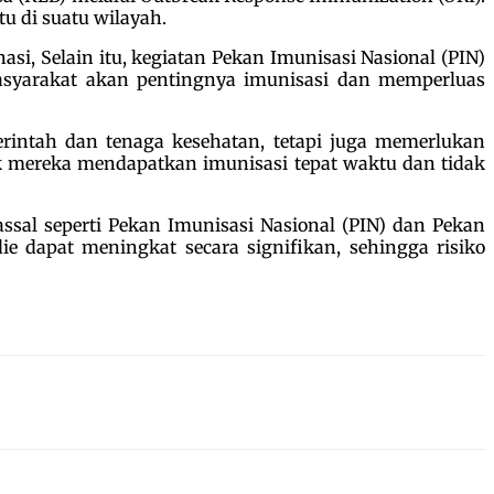
u di suatu wilayah.
si, Selain itu, kegiatan Pekan Imunisasi Nasional (PIN)
asyarakat akan pentingnya imunisasi dan memperluas
erintah dan tenaga kesehatan, tetapi juga memerlukan
k mereka mendapatkan imunisasi tepat waktu dan tidak
sal seperti Pekan Imunisasi Nasional (PIN) dan Pekan
ie dapat meningkat secara signifikan, sehingga risiko