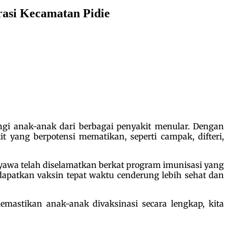
rasi Kecamatan Pidie
ngi anak-anak dari berbagai penyakit menular. Dengan
 yang berpotensi mematikan, seperti campak, difteri,
 nyawa telah diselamatkan berkat program imunisasi yang
apatkan vaksin tepat waktu cenderung lebih sehat dan
emastikan anak-anak divaksinasi secara lengkap, kita