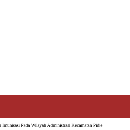
 Imunisasi Pada Wilayah Administrasi Kecamatan Pidie