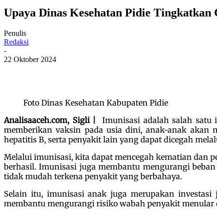
Upaya Dinas Kesehatan Pidie Tingkatkan 
Penulis
Redaksi
-
22 Oktober 2024
Foto Dinas Kesehatan Kabupaten Pidie
Analisaaceh.com, Sigli |
Imunisasi adalah salah satu i
memberikan vaksin pada usia dini, anak-anak akan me
hepatitis B, serta penyakit lain yang dapat dicegah melal
Melalui imunisasi, kita dapat mencegah kematian dan pe
berhasil. Imunisasi juga membantu mengurangi beban 
tidak mudah terkena penyakit yang berbahaya.
Selain itu, imunisasi anak juga merupakan investasi
membantu mengurangi risiko wabah penyakit menular 