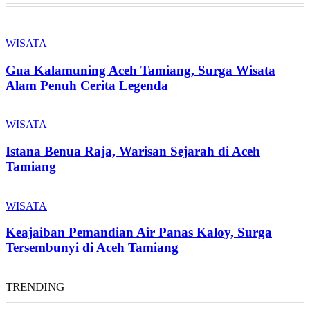
WISATA
Gua Kalamuning Aceh Tamiang, Surga Wisata
Alam Penuh Cerita Legenda
WISATA
Istana Benua Raja, Warisan Sejarah di Aceh
Tamiang
WISATA
Keajaiban Pemandian Air Panas Kaloy, Surga
Tersembunyi di Aceh Tamiang
TRENDING