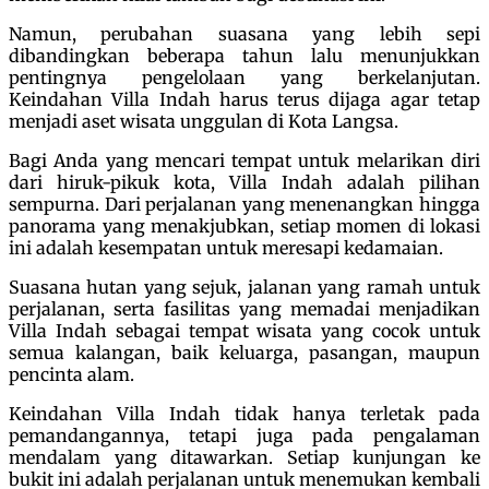
Namun, perubahan suasana yang lebih sepi
dibandingkan beberapa tahun lalu menunjukkan
pentingnya pengelolaan yang berkelanjutan.
Keindahan Villa Indah harus terus dijaga agar tetap
menjadi aset wisata unggulan di Kota Langsa.
Bagi Anda yang mencari tempat untuk melarikan diri
dari hiruk-pikuk kota, Villa Indah adalah pilihan
sempurna. Dari perjalanan yang menenangkan hingga
panorama yang menakjubkan, setiap momen di lokasi
ini adalah kesempatan untuk meresapi kedamaian.
Suasana hutan yang sejuk, jalanan yang ramah untuk
perjalanan, serta fasilitas yang memadai menjadikan
Villa Indah sebagai tempat wisata yang cocok untuk
semua kalangan, baik keluarga, pasangan, maupun
pencinta alam.
Keindahan Villa Indah tidak hanya terletak pada
pemandangannya, tetapi juga pada pengalaman
mendalam yang ditawarkan. Setiap kunjungan ke
bukit ini adalah perjalanan untuk menemukan kembali