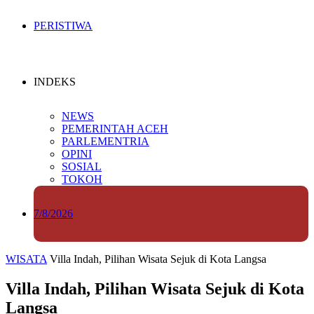
PERISTIWA
INDEKS
NEWS
PEMERINTAH ACEH
PARLEMENTRIA
OPINI
SOSIAL
TOKOH
7/8/2026
WISATA
Villa Indah, Pilihan Wisata Sejuk di Kota Langsa
Villa Indah, Pilihan Wisata Sejuk di Kota
Langsa