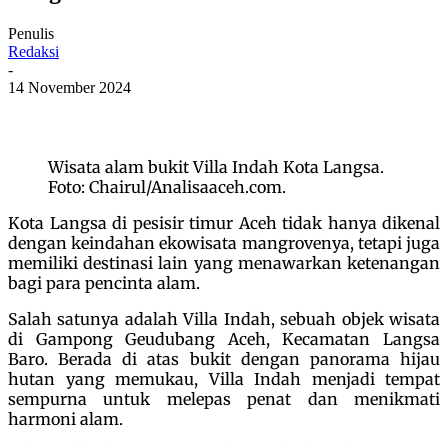
Penulis
Redaksi
-
14 November 2024
Wisata alam bukit Villa Indah Kota Langsa.
Foto: Chairul/Analisaaceh.com.
Kota Langsa di pesisir timur Aceh tidak hanya dikenal
dengan keindahan ekowisata mangrovenya, tetapi juga
memiliki destinasi lain yang menawarkan ketenangan
bagi para pencinta alam.
Salah satunya adalah Villa Indah, sebuah objek wisata
di Gampong Geudubang Aceh, Kecamatan Langsa
Baro. Berada di atas bukit dengan panorama hijau
hutan yang memukau, Villa Indah menjadi tempat
sempurna untuk melepas penat dan menikmati
harmoni alam.