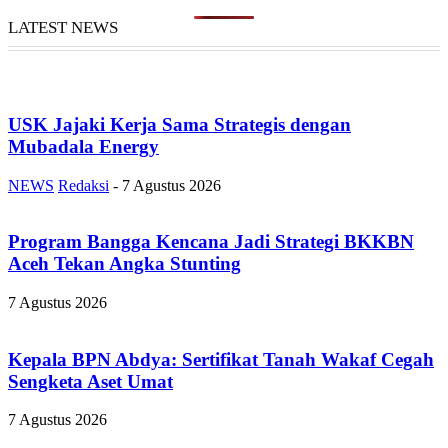
LATEST NEWS
USK Jajaki Kerja Sama Strategis dengan
Mubadala Energy
NEWS
Redaksi
-
7 Agustus 2026
Program Bangga Kencana Jadi Strategi BKKBN
Aceh Tekan Angka Stunting
7 Agustus 2026
Kepala BPN Abdya: Sertifikat Tanah Wakaf Cegah
Sengketa Aset Umat
7 Agustus 2026