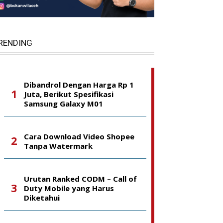
RENDING
Dibandrol Dengan Harga Rp 1
Juta, Berikut Spesifikasi
Samsung Galaxy M01
Cara Download Video Shopee
Tanpa Watermark
Urutan Ranked CODM – Call of
Duty Mobile yang Harus
Diketahui