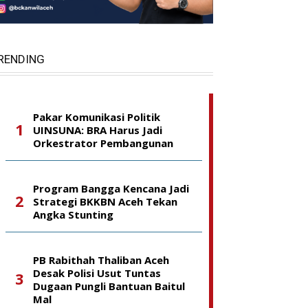
RENDING
Pakar Komunikasi Politik
UINSUNA: BRA Harus Jadi
Orkestrator Pembangunan
Program Bangga Kencana Jadi
Strategi BKKBN Aceh Tekan
Angka Stunting
PB Rabithah Thaliban Aceh
Desak Polisi Usut Tuntas
Dugaan Pungli Bantuan Baitul
Mal