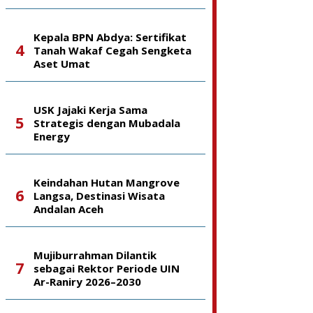
Kepala BPN Abdya: Sertifikat
Tanah Wakaf Cegah Sengketa
Aset Umat
USK Jajaki Kerja Sama
Strategis dengan Mubadala
Energy
Keindahan Hutan Mangrove
Langsa, Destinasi Wisata
Andalan Aceh
Mujiburrahman Dilantik
sebagai Rektor Periode UIN
Ar-Raniry 2026–2030