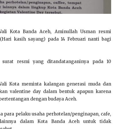
li Kota Banda Aceh, Aminullah Usman resmi
Hari kasih sayang) pada 14 Februari nanti bagi
 surat resmi yang ditandatanganinya pada 10
 Wali Kota meminta kalangan generasi muda dan
kan valentine day dalam bentuk apapun karena
 bertentangan dengan budaya Aceh.
a para pelaku usaha perhotelan/penginapan, cafe,
 lainnya dalam Kota Banda Aceh untuk tidak
sebut.