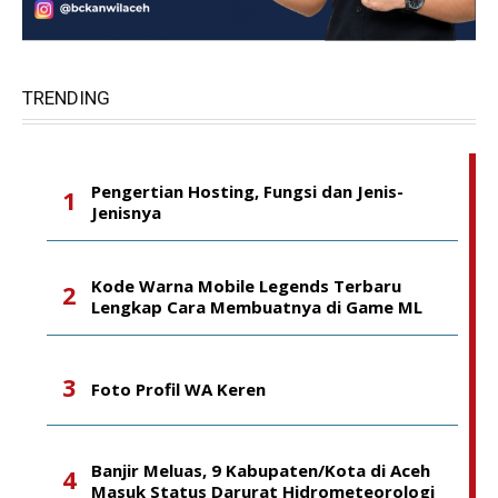
TRENDING
Pengertian Hosting, Fungsi dan Jenis-
Jenisnya
Kode Warna Mobile Legends Terbaru
Lengkap Cara Membuatnya di Game ML
Foto Profil WA Keren
Banjir Meluas, 9 Kabupaten/Kota di Aceh
Masuk Status Darurat Hidrometeorologi