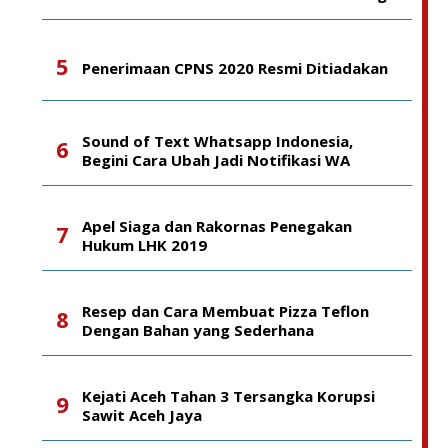
Penerimaan CPNS 2020 Resmi Ditiadakan
Sound of Text Whatsapp Indonesia,
Begini Cara Ubah Jadi Notifikasi WA
Apel Siaga dan Rakornas Penegakan
Hukum LHK 2019
Resep dan Cara Membuat Pizza Teflon
Dengan Bahan yang Sederhana
Kejati Aceh Tahan 3 Tersangka Korupsi
Sawit Aceh Jaya