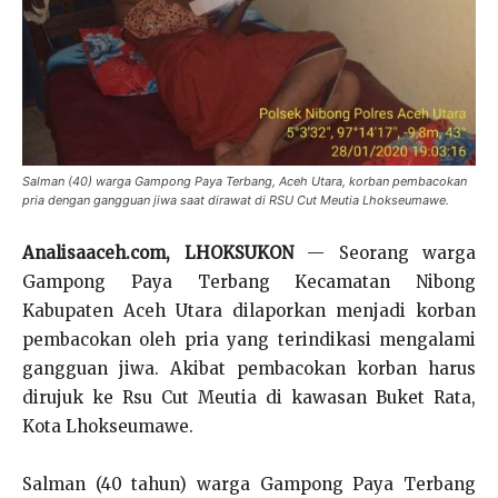
Salman (40) warga Gampong Paya Terbang, Aceh Utara, korban pembacokan
pria dengan gangguan jiwa saat dirawat di RSU Cut Meutia Lhokseumawe.
Analisaaceh.com, LHOKSUKON
— Seorang warga
Gampong Paya Terbang Kecamatan Nibong
Kabupaten Aceh Utara dilaporkan menjadi korban
pembacokan oleh pria yang terindikasi mengalami
gangguan jiwa. Akibat pembacokan korban harus
dirujuk ke Rsu Cut Meutia di kawasan Buket Rata,
Kota Lhokseumawe.
Salman (40 tahun) warga Gampong Paya Terbang