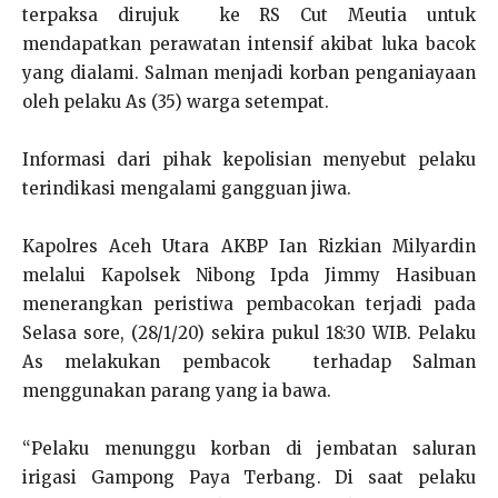
terpaksa dirujuk ke RS Cut Meutia untuk
mendapatkan perawatan intensif akibat luka bacok
yang dialami. Salman menjadi korban penganiayaan
oleh pelaku As (35) warga setempat.
Informasi dari pihak kepolisian menyebut pelaku
terindikasi mengalami gangguan jiwa.
Kapolres Aceh Utara AKBP Ian Rizkian Milyardin
melalui Kapolsek Nibong Ipda Jimmy Hasibuan
menerangkan peristiwa pembacokan terjadi pada
Selasa sore, (28/1/20) sekira pukul 18:30 WIB. Pelaku
As melakukan pembacok terhadap Salman
menggunakan parang yang ia bawa.
“Pelaku menunggu korban di jembatan saluran
irigasi Gampong Paya Terbang. Di saat pelaku