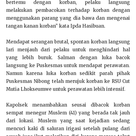
bertemu dengan korban, pelaku langsung
melakukan pembacokan terhadap korban dengan
menggunakan parang yang dia bawa dan mengenai
tangan kanan korban” kata Ipda Hasibuan.
Mendapat serangan brutal, spontan korban langsung
lari menjauh dari pelaku untuk menghindari hal
yang lebih buruk. Salman dengan luka bacok
langsung ke Puskesmas untuk mendapat perawatan.
Namun karena luka korban sedikit parah pihak
Puskesmas Nibong telah merujuk korban ke RSU Cut
Mutia Lhokseumwe untuk perawatan lebih intensif.
Kapolsek menambahkan seusai dibacok korban
sempat menegur Muslem (41) yang berada tak jauh
dari lokasi. Muslem yang saat kejadian sedang
mencuci kaki di saluran irigasi setelah pulang dari