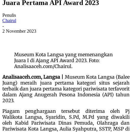
Juara Pertama API Award 2023
Penulis
Chairul
-
2 November 2023
Museum Kota Langsa yang memenangkan
Juara I di Ajang API Award 2023. Foto:
Analisaaceh.com/Chairul.
Analisaaceh.com, Langsa |
Museum Kota Langsa (Balee
Juang) meraih juara pertama kategori situs sejarah
terbaik dan juara pertama kategori pariwisata terfavorit
dalam Ajang Anugerah Pesona Indonesia (API) tahun
2023.
Piagam penghargaan tersebut diterima oleh Pj
Walikota Langsa, Syaridin, S.Pd, M.Pd yang diwakili
oleh Kabid Pariwisata Dinas Pemuda, Olahraga dan
Pariwisata Kota Langsa, Aulia Syahputra, SSTP, MSP di