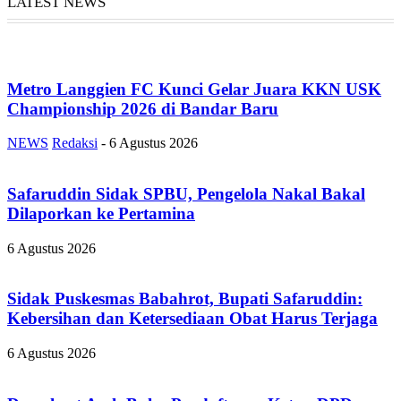
LATEST NEWS
Metro Langgien FC Kunci Gelar Juara KKN USK
Championship 2026 di Bandar Baru
NEWS
Redaksi
-
6 Agustus 2026
Safaruddin Sidak SPBU, Pengelola Nakal Bakal
Dilaporkan ke Pertamina
6 Agustus 2026
Sidak Puskesmas Babahrot, Bupati Safaruddin:
Kebersihan dan Ketersediaan Obat Harus Terjaga
6 Agustus 2026