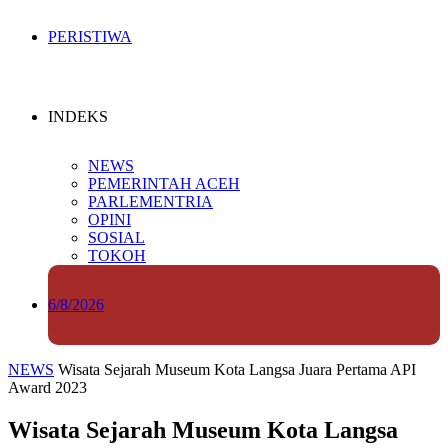
PERISTIWA
INDEKS
NEWS
PEMERINTAH ACEH
PARLEMENTRIA
OPINI
SOSIAL
TOKOH
6/8/2026
NEWS
Wisata Sejarah Museum Kota Langsa Juara Pertama API
Award 2023
Wisata Sejarah Museum Kota Langsa