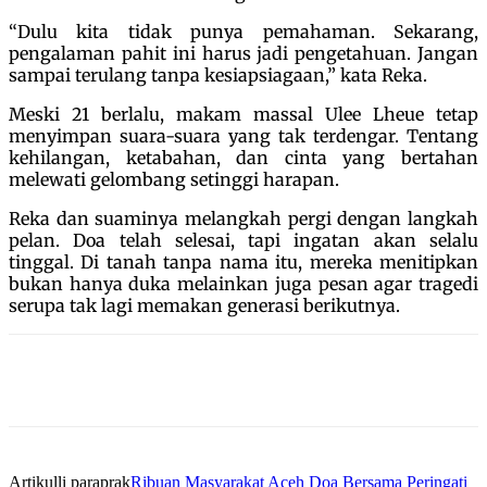
“Dulu kita tidak punya pemahaman. Sekarang,
pengalaman pahit ini harus jadi pengetahuan. Jangan
sampai terulang tanpa kesiapsiagaan,” kata Reka.
Meski 21 berlalu, makam massal Ulee Lheue tetap
menyimpan suara-suara yang tak terdengar. Tentang
kehilangan, ketabahan, dan cinta yang bertahan
melewati gelombang setinggi harapan.
Reka dan suaminya melangkah pergi dengan langkah
pelan. Doa telah selesai, tapi ingatan akan selalu
tinggal. Di tanah tanpa nama itu, mereka menitipkan
bukan hanya duka melainkan juga pesan agar tragedi
serupa tak lagi memakan generasi berikutnya.
Artikulli paraprak
Ribuan Masyarakat Aceh Doa Bersama Peringati