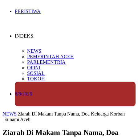
PERISTIWA
INDEKS
NEWS
PEMERINTAH ACEH
PARLEMENTRIA
OPINI
SOSIAL
TOKOH
6/8/2026
NEWS
Ziarah Di Makam Tanpa Nama, Doa Keluarga Korban
Tsunami Aceh
Ziarah Di Makam Tanpa Nama, Doa