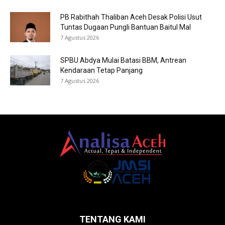
PB Rabithah Thaliban Aceh Desak Polisi Usut
Tuntas Dugaan Pungli Bantuan Baitul Mal
7 Agustus 2026
SPBU Abdya Mulai Batasi BBM, Antrean
Kendaraan Tetap Panjang
7 Agustus 2026
TENTANG KAMI