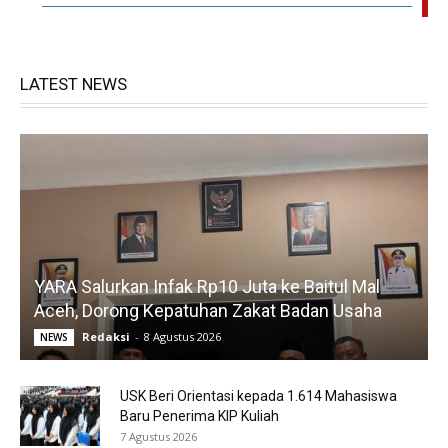
LATEST NEWS
YARA Salurkan Infak Rp10 Juta ke Baitul Mal
Aceh, Dorong Kepatuhan Zakat Badan Usaha
Redaksi
-
8 Agustus 2026
NEWS
USK Beri Orientasi kepada 1.614 Mahasiswa
Baru Penerima KIP Kuliah
7 Agustus 2026