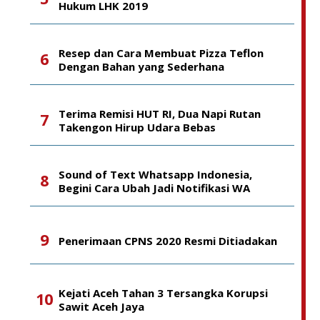
Hukum LHK 2019
Resep dan Cara Membuat Pizza Teflon
Dengan Bahan yang Sederhana
Terima Remisi HUT RI, Dua Napi Rutan
Takengon Hirup Udara Bebas
Sound of Text Whatsapp Indonesia,
Begini Cara Ubah Jadi Notifikasi WA
Penerimaan CPNS 2020 Resmi Ditiadakan
Kejati Aceh Tahan 3 Tersangka Korupsi
Sawit Aceh Jaya