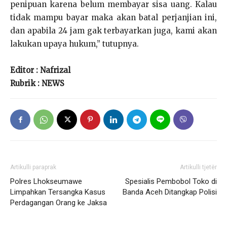
penipuan karena belum membayar sisa uang. Kalau
tidak mampu bayar maka akan batal perjanjian ini,
dan apabila 24 jam gak terbayarkan juga, kami akan
lakukan upaya hukum,” tutupnya.
Editor : Nafrizal
Rubrik : NEWS
Artikulli paraprak
Artikulli tjetër
Polres Lhokseumawe
Spesialis Pembobol Toko di
Limpahkan Tersangka Kasus
Banda Aceh Ditangkap Polisi
Perdagangan Orang ke Jaksa