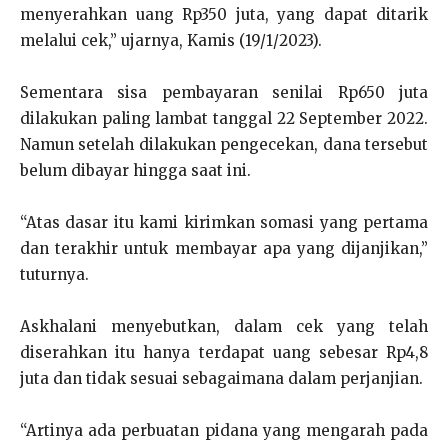
menyerahkan uang Rp350 juta, yang dapat ditarik
melalui cek,” ujarnya, Kamis (19/1/2023).
Sementara sisa pembayaran senilai Rp650 juta
dilakukan paling lambat tanggal 22 September 2022.
Namun setelah dilakukan pengecekan, dana tersebut
belum dibayar hingga saat ini.
“Atas dasar itu kami kirimkan somasi yang pertama
dan terakhir untuk membayar apa yang dijanjikan,”
tuturnya.
Askhalani menyebutkan, dalam cek yang telah
diserahkan itu hanya terdapat uang sebesar Rp4,8
juta dan tidak sesuai sebagaimana dalam perjanjian.
“Artinya ada perbuatan pidana yang mengarah pada