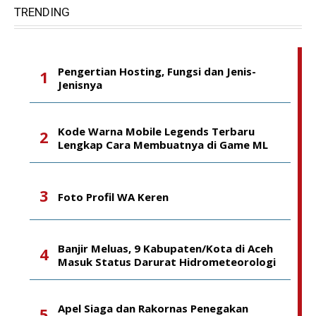
TRENDING
Pengertian Hosting, Fungsi dan Jenis-
Jenisnya
Kode Warna Mobile Legends Terbaru
Lengkap Cara Membuatnya di Game ML
Foto Profil WA Keren
Banjir Meluas, 9 Kabupaten/Kota di Aceh
Masuk Status Darurat Hidrometeorologi
Apel Siaga dan Rakornas Penegakan