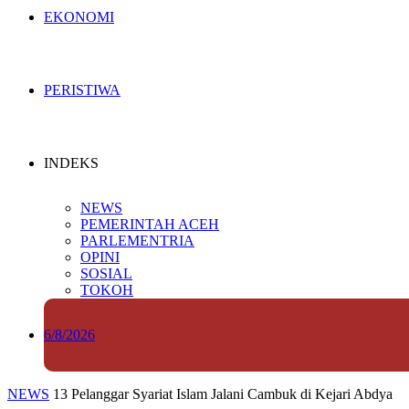
EKONOMI
PERISTIWA
INDEKS
NEWS
PEMERINTAH ACEH
PARLEMENTRIA
OPINI
SOSIAL
TOKOH
6/8/2026
NEWS
13 Pelanggar Syariat Islam Jalani Cambuk di Kejari Abdya