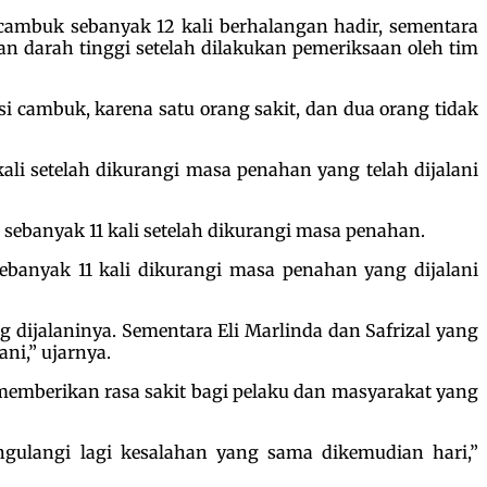
ambuk sebanyak 12 kali berhalangan hadir, sementara
 darah tinggi setelah dilakukan pemeriksaan oleh tim
i cambuk, karena satu orang sakit, dan dua orang tidak
li setelah dikurangi masa penahan yang telah dijalani
ebanyak 11 kali setelah dikurangi masa penahan.
ebanyak 11 kali dikurangi masa penahan yang dijalani
dijalaninya. Sementara Eli Marlinda dan Safrizal yang
ni,” ujarnya.
 memberikan rasa sakit bagi pelaku dan masyarakat yang
ngulangi lagi kesalahan yang sama dikemudian hari,”