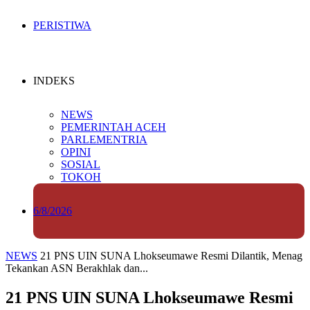
PERISTIWA
INDEKS
NEWS
PEMERINTAH ACEH
PARLEMENTRIA
OPINI
SOSIAL
TOKOH
6/8/2026
NEWS
21 PNS UIN SUNA Lhokseumawe Resmi Dilantik, Menag
Tekankan ASN Berakhlak dan...
21 PNS UIN SUNA Lhokseumawe Resmi