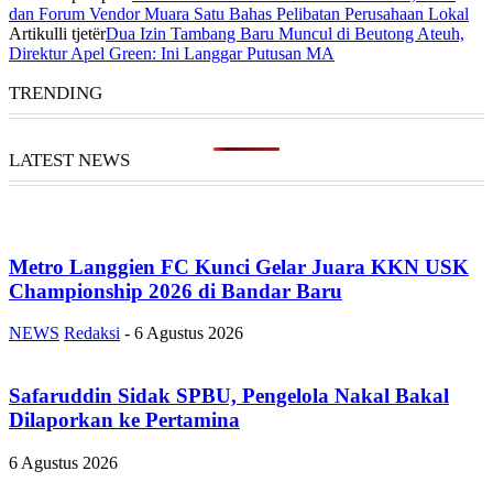
dan Forum Vendor Muara Satu Bahas Pelibatan Perusahaan Lokal
Artikulli tjetër
Dua Izin Tambang Baru Muncul di Beutong Ateuh,
Direktur Apel Green: Ini Langgar Putusan MA
TRENDING
LATEST NEWS
Metro Langgien FC Kunci Gelar Juara KKN USK
Championship 2026 di Bandar Baru
NEWS
Redaksi
-
6 Agustus 2026
Safaruddin Sidak SPBU, Pengelola Nakal Bakal
Dilaporkan ke Pertamina
6 Agustus 2026