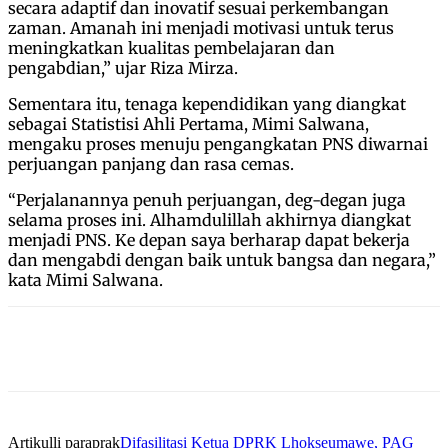
secara adaptif dan inovatif sesuai perkembangan
zaman. Amanah ini menjadi motivasi untuk terus
meningkatkan kualitas pembelajaran dan
pengabdian,” ujar Riza Mirza.
Sementara itu, tenaga kependidikan yang diangkat
sebagai Statistisi Ahli Pertama, Mimi Salwana,
mengaku proses menuju pengangkatan PNS diwarnai
perjuangan panjang dan rasa cemas.
“Perjalanannya penuh perjuangan, deg-degan juga
selama proses ini. Alhamdulillah akhirnya diangkat
menjadi PNS. Ke depan saya berharap dapat bekerja
dan mengabdi dengan baik untuk bangsa dan negara,”
kata Mimi Salwana.
Artikulli paraprak
Difasilitasi Ketua DPRK Lhokseumawe, PAG