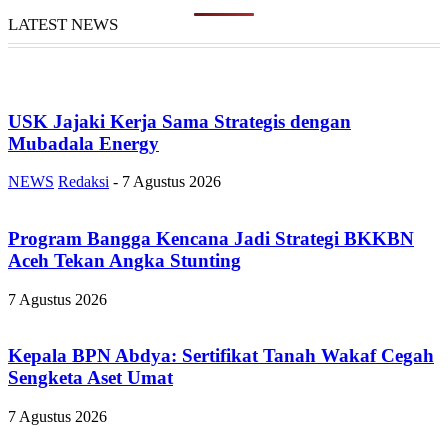
LATEST NEWS
USK Jajaki Kerja Sama Strategis dengan
Mubadala Energy
NEWS
Redaksi
-
7 Agustus 2026
Program Bangga Kencana Jadi Strategi BKKBN
Aceh Tekan Angka Stunting
7 Agustus 2026
Kepala BPN Abdya: Sertifikat Tanah Wakaf Cegah
Sengketa Aset Umat
7 Agustus 2026