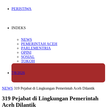
PERISTIWA
INDEKS
NEWS
PEMERINTAH ACEH
PARLEMENTRIA
OPINI
SOSIAL
TOKOH
7/8/2026
NEWS
319 Pejabat di Lingkungan Pemerintah Aceh Dilantik
319 Pejabat di Lingkungan Pemerintah
Aceh Dilantik