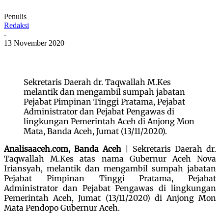
Penulis
Redaksi
-
13 November 2020
Sekretaris Daerah dr. Taqwallah M.Kes
melantik dan mengambil sumpah jabatan
Pejabat Pimpinan Tinggi Pratama, Pejabat
Administrator dan Pejabat Pengawas di
lingkungan Pemerintah Aceh di Anjong Mon
Mata, Banda Aceh, Jumat (13/11/2020).
Analisaaceh.com, Banda Aceh
| Sekretaris Daerah dr.
Taqwallah M.Kes atas nama Gubernur Aceh Nova
Iriansyah, melantik dan mengambil sumpah jabatan
Pejabat Pimpinan Tinggi Pratama, Pejabat
Administrator dan Pejabat Pengawas di lingkungan
Pemerintah Aceh, Jumat (
13/11/2020)
di Anjong Mon
Mata Pendopo Gubernur Aceh.