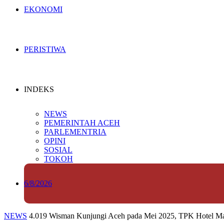
EKONOMI
PERISTIWA
INDEKS
NEWS
PEMERINTAH ACEH
PARLEMENTRIA
OPINI
SOSIAL
TOKOH
6/8/2026
NEWS
4.019 Wisman Kunjungi Aceh pada Mei 2025, TPK Hotel M