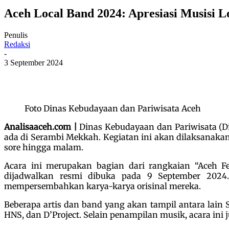
Aceh Local Band 2024: Apresiasi Musisi 
Penulis
Redaksi
-
3 September 2024
Foto Dinas Kebudayaan dan Pariwisata Aceh
Analisaaceh.com |
Dinas Kebudayaan dan Pariwisata (Di
ada di Serambi Mekkah. Kegiatan ini akan dilaksanakan
sore hingga malam.
Acara ini merupakan bagian dari rangkaian “Aceh 
dijadwalkan resmi dibuka pada 9 September 2024.
mempersembahkan karya-karya orisinal mereka.
Beberapa artis dan band yang akan tampil antara lain
HNS, dan D’Project. Selain penampilan musik, acara ini j