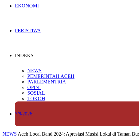
EKONOMI
PERISTIWA
INDEKS
NEWS
PEMERINTAH ACEH
PARLEMENTRIA
OPINI
SOSIAL
TOKOH
7/8/2026
NEWS
Aceh Local Band 2024: Apresiasi Musisi Lokal di Taman Bu