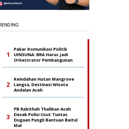
RENDING
Pakar Komunikasi Politik
UINSUNA: BRA Harus Jadi
Orkestrator Pembangunan
Keindahan Hutan Mangrove
Langsa, Destinasi Wisata
Andalan Aceh
PB Rabithah Thaliban Aceh
Desak Polisi Usut Tuntas
Dugaan Pungli Bantuan Baitul
Mal