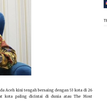
T
da Aceh kini tengah bersaing dengan 53 kota di 26
 kota paling dicintai di dunia atau The Most