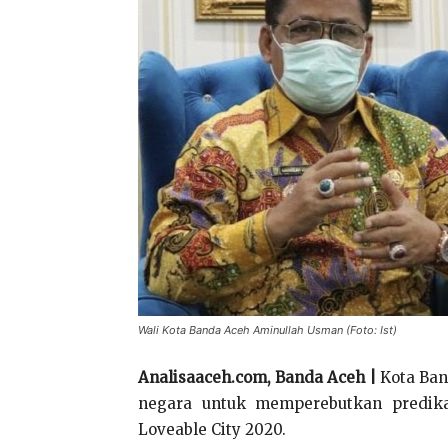
Wali Kota Banda Aceh Aminullah Usman (Foto: Ist)
Analisaaceh.com, Banda Aceh |
Kota Ban
negara untuk memperebutkan predikat
Loveable City 2020.