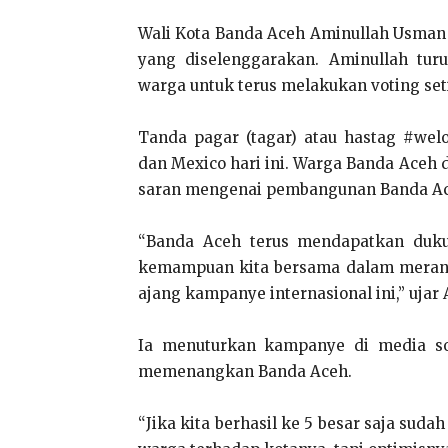
Wali Kota Banda Aceh Aminullah Usman 
yang diselenggarakan. Aminullah tu
warga untuk terus melakukan voting set
Tanda pagar (tagar) atau hastag #wel
dan Mexico hari ini. Warga Banda Aceh 
saran mengenai pembangunan Banda Ac
“Banda Aceh terus mendapatkan duku
kemampuan kita bersama dalam meran
ajang kampanye internasional ini,” ujar A
Ia menuturkan kampanye di media s
memenangkan Banda Aceh.
“Jika kita berhasil ke 5 besar saja sud