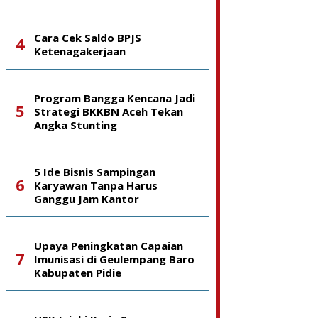
Cara Cek Saldo BPJS
Ketenagakerjaan
Program Bangga Kencana Jadi
Strategi BKKBN Aceh Tekan
Angka Stunting
5 Ide Bisnis Sampingan
Karyawan Tanpa Harus
Ganggu Jam Kantor
Upaya Peningkatan Capaian
Imunisasi di Geulempang Baro
Kabupaten Pidie