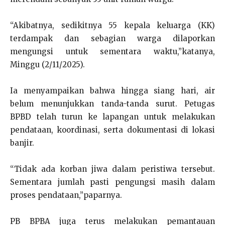
“Akibatnya, sedikitnya 55 kepala keluarga (KK)
terdampak dan sebagian warga dilaporkan
mengungsi untuk sementara waktu,”katanya,
Minggu (2/11/2025).
Ia menyampaikan bahwa hingga siang hari, air
belum menunjukkan tanda-tanda surut. Petugas
BPBD telah turun ke lapangan untuk melakukan
pendataan, koordinasi, serta dokumentasi di lokasi
banjir.
“Tidak ada korban jiwa dalam peristiwa tersebut.
Sementara jumlah pasti pengungsi masih dalam
proses pendataan,”paparnya.
PB BPBA juga terus melakukan pemantauan