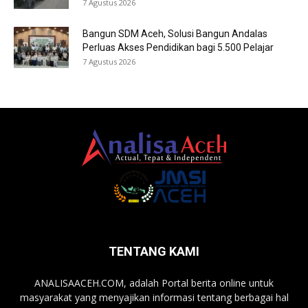
7 Agustus 2026
Bangun SDM Aceh, Solusi Bangun Andalas
Perluas Akses Pendidikan bagi 5.500 Pelajar
7 Agustus 2026
TENTANG KAMI
ANALISAACEH.COM, adalah Portal berita online untuk
masyarakat yang menyajikan informasi tentang berbagai hal