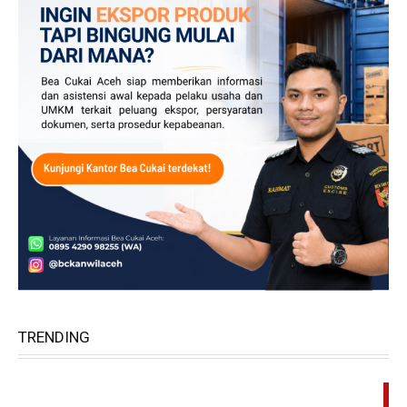
TRENDING