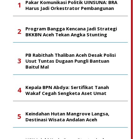
Pakar Komunikasi Politik UINSUNA: BRA
Harus Jadi Orkestrator Pembangunan
Program Bangga Kencana Jadi Strategi
BKKBN Aceh Tekan Angka Stunting
PB Rabithah Thaliban Aceh Desak Polisi
Usut Tuntas Dugaan Pungli Bantuan
Baitul Mal
Kepala BPN Abdya: Sertifikat Tanah
Wakaf Cegah Sengketa Aset Umat
Keindahan Hutan Mangrove Langsa,
Destinasi Wisata Andalan Aceh