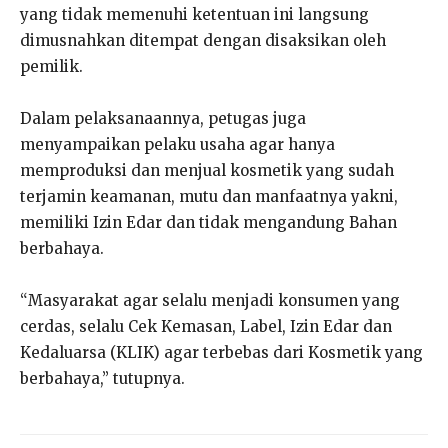
yang tidak memenuhi ketentuan ini langsung
dimusnahkan ditempat dengan disaksikan oleh
pemilik.
Dalam pelaksanaannya, petugas juga
menyampaikan pelaku usaha agar hanya
memproduksi dan menjual kosmetik yang sudah
terjamin keamanan, mutu dan manfaatnya yakni,
memiliki Izin Edar dan tidak mengandung Bahan
berbahaya.
“Masyarakat agar selalu menjadi konsumen yang
cerdas, selalu Cek Kemasan, Label, Izin Edar dan
Kedaluarsa (KLIK) agar terbebas dari Kosmetik yang
berbahaya,” tutupnya.