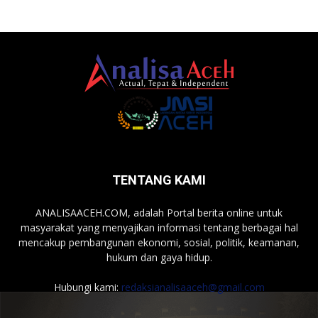
TENTANG KAMI
ANALISAACEH.COM, adalah Portal berita online untuk
masyarakat yang menyajikan informasi tentang berbagai hal
mencakup pembangunan ekonomi, sosial, politik, keamanan,
hukum dan gaya hidup.
Hubungi kami:
redaksianalisaaceh@gmail.com