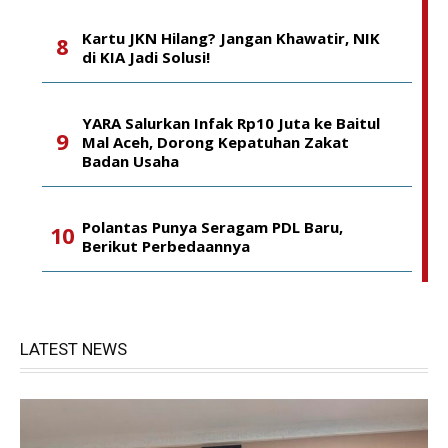
Kartu JKN Hilang? Jangan Khawatir, NIK
di KIA Jadi Solusi!
YARA Salurkan Infak Rp10 Juta ke Baitul
Mal Aceh, Dorong Kepatuhan Zakat
Badan Usaha
Polantas Punya Seragam PDL Baru,
Berikut Perbedaannya
LATEST NEWS