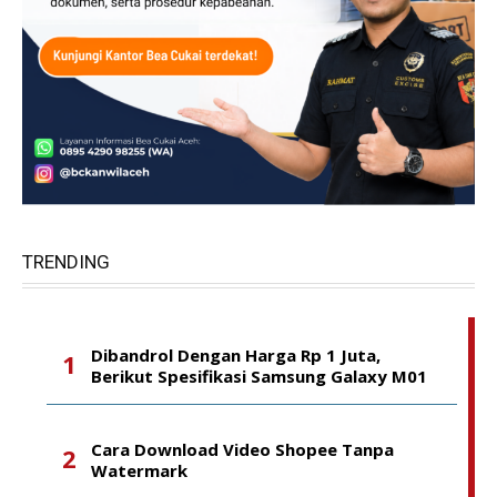
TRENDING
Dibandrol Dengan Harga Rp 1 Juta,
Berikut Spesifikasi Samsung Galaxy M01
Cara Download Video Shopee Tanpa
Watermark