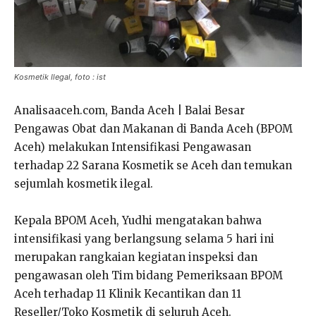
Kosmetik Ilegal, foto : ist
Analisaaceh.com, Banda Aceh | Balai Besar
Pengawas Obat dan Makanan di Banda Aceh (BPOM
Aceh) melakukan Intensifikasi Pengawasan
terhadap 22 Sarana Kosmetik se Aceh dan temukan
sejumlah kosmetik ilegal.
Kepala BPOM Aceh, Yudhi mengatakan bahwa
intensifikasi yang berlangsung selama 5 hari ini
merupakan rangkaian kegiatan inspeksi dan
pengawasan oleh Tim bidang Pemeriksaan BPOM
Aceh terhadap 11 Klinik Kecantikan dan 11
Reseller/Toko Kosmetik di seluruh Aceh.