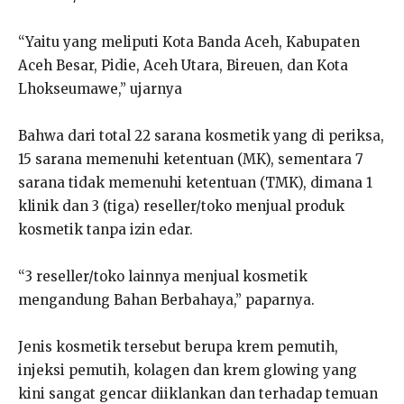
“Yaitu yang meliputi Kota Banda Aceh, Kabupaten
Aceh Besar, Pidie, Aceh Utara, Bireuen, dan Kota
Lhokseumawe,” ujarnya
Bahwa dari total 22 sarana kosmetik yang di periksa,
15 sarana memenuhi ketentuan (MK), sementara 7
sarana tidak memenuhi ketentuan (TMK), dimana 1
klinik dan 3 (tiga) reseller/toko menjual produk
kosmetik tanpa izin edar.
“3 reseller/toko lainnya menjual kosmetik
mengandung Bahan Berbahaya,” paparnya.
Jenis kosmetik tersebut berupa krem pemutih,
injeksi pemutih, kolagen dan krem glowing yang
kini sangat gencar diiklankan dan terhadap temuan