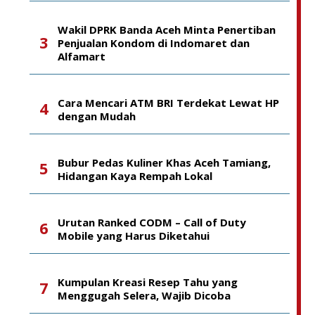
Wakil DPRK Banda Aceh Minta Penertiban
Penjualan Kondom di Indomaret dan
Alfamart
Cara Mencari ATM BRI Terdekat Lewat HP
dengan Mudah
Bubur Pedas Kuliner Khas Aceh Tamiang,
Hidangan Kaya Rempah Lokal
Urutan Ranked CODM – Call of Duty
Mobile yang Harus Diketahui
Kumpulan Kreasi Resep Tahu yang
Menggugah Selera, Wajib Dicoba