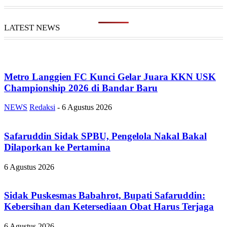
LATEST NEWS
Metro Langgien FC Kunci Gelar Juara KKN USK
Championship 2026 di Bandar Baru
NEWS
Redaksi
-
6 Agustus 2026
Safaruddin Sidak SPBU, Pengelola Nakal Bakal
Dilaporkan ke Pertamina
6 Agustus 2026
Sidak Puskesmas Babahrot, Bupati Safaruddin:
Kebersihan dan Ketersediaan Obat Harus Terjaga
6 Agustus 2026