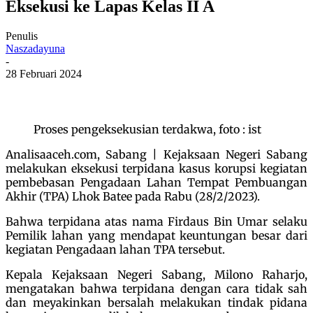
Eksekusi ke Lapas Kelas II A
Penulis
Naszadayuna
-
28 Februari 2024
Proses pengeksekusian terdakwa, foto : ist
Analisaaceh.com, Sabang | Kejaksaan Negeri Sabang
melakukan eksekusi terpidana kasus korupsi kegiatan
pembebasan Pengadaan Lahan Tempat Pembuangan
Akhir (TPA) Lhok Batee pada Rabu (28/2/2023).
Bahwa terpidana atas nama Firdaus Bin Umar selaku
Pemilik lahan yang mendapat keuntungan besar dari
kegiatan Pengadaan lahan TPA tersebut.
Kepala Kejaksaan Negeri Sabang, Milono Raharjo,
mengatakan bahwa terpidana dengan cara tidak sah
dan meyakinkan bersalah melakukan tindak pidana