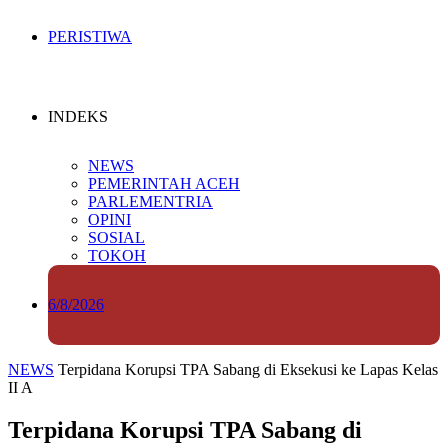
PERISTIWA
INDEKS
NEWS
PEMERINTAH ACEH
PARLEMENTRIA
OPINI
SOSIAL
TOKOH
6/8/2026
NEWS
Terpidana Korupsi TPA Sabang di Eksekusi ke Lapas Kelas
II A
Terpidana Korupsi TPA Sabang di