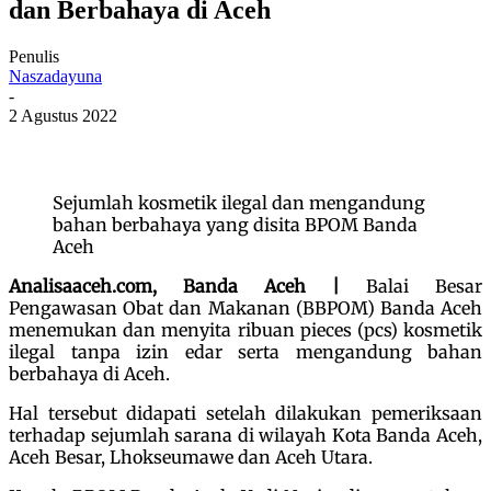
dan Berbahaya di Aceh
Penulis
Naszadayuna
-
2 Agustus 2022
Sejumlah kosmetik ilegal dan mengandung
bahan berbahaya yang disita BPOM Banda
Aceh
Analisaaceh.com, Banda Aceh |
Balai Besar
Pengawasan Obat dan Makanan (BBPOM) Banda Aceh
menemukan dan menyita ribuan pieces (pcs) kosmetik
ilegal tanpa izin edar serta mengandung bahan
berbahaya di Aceh.
Hal tersebut didapati setelah dilakukan pemeriksaan
terhadap sejumlah sarana di wilayah Kota Banda Aceh,
Aceh Besar, Lhokseumawe dan Aceh Utara.