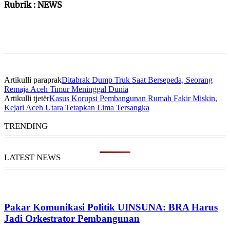
Rubrik : NEWS
Artikulli paraprak
Ditabrak Dump Truk Saat Bersepeda, Seorang
Remaja Aceh Timur Meninggal Dunia
Artikulli tjetër
Kasus Korupsi Pembangunan Rumah Fakir Miskin,
Kejari Aceh Utara Tetapkan Lima Tersangka
TRENDING
LATEST NEWS
Pakar Komunikasi Politik UINSUNA: BRA Harus
Jadi Orkestrator Pembangunan