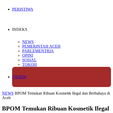
PERISTIWA
INDEKS
NEWS
PEMERINTAH ACEH
PARLEMENTRIA
OPINI
SOSIAL
TOKOH
7/8/2026
NEWS
BPOM Temukan Ribuan Kosmetik Ilegal dan Berbahaya di
Aceh
BPOM Temukan Ribuan Kosmetik Ilegal