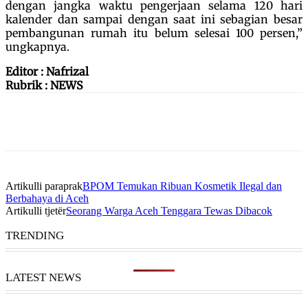
dengan jangka waktu pengerjaan selama 120 hari
kalender dan sampai dengan saat ini sebagian besar
pembangunan rumah itu belum selesai 100 persen,”
ungkapnya.
Editor : Nafrizal
Rubrik : NEWS
Artikulli paraprak
BPOM Temukan Ribuan Kosmetik Ilegal dan
Berbahaya di Aceh
Artikulli tjetër
Seorang Warga Aceh Tenggara Tewas Dibacok
TRENDING
LATEST NEWS