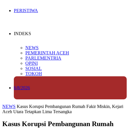
PERISTIWA
INDEKS
NEWS
PEMERINTAH ACEH
PARLEMENTRIA
OPINI
SOSIAL
TOKOH
6/8/2026
NEWS
Kasus Korupsi Pembangunan Rumah Fakir Miskin, Kejari
Aceh Utara Tetapkan Lima Tersangka
Kasus Korupsi Pembangunan Rumah