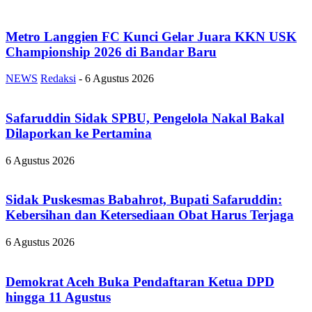
Metro Langgien FC Kunci Gelar Juara KKN USK
Championship 2026 di Bandar Baru
NEWS
Redaksi
-
6 Agustus 2026
Safaruddin Sidak SPBU, Pengelola Nakal Bakal
Dilaporkan ke Pertamina
6 Agustus 2026
Sidak Puskesmas Babahrot, Bupati Safaruddin:
Kebersihan dan Ketersediaan Obat Harus Terjaga
6 Agustus 2026
Demokrat Aceh Buka Pendaftaran Ketua DPD
hingga 11 Agustus