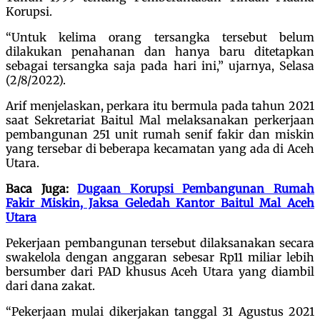
Korupsi.
“Untuk kelima orang tersangka tersebut belum
dilakukan penahanan dan hanya baru ditetapkan
sebagai tersangka saja pada hari ini,” ujarnya, Selasa
(2/8/2022).
Arif menjelaskan, perkara itu bermula pada tahun 2021
saat Sekretariat Baitul Mal melaksanakan perkerjaan
pembangunan 251 unit rumah senif fakir dan miskin
yang tersebar di beberapa kecamatan yang ada di Aceh
Utara.
Baca Juga:
Dugaan Korupsi Pembangunan Rumah
Fakir Miskin, Jaksa Geledah Kantor Baitul Mal Aceh
Utara
Pekerjaan pembangunan tersebut dilaksanakan secara
swakelola dengan anggaran sebesar Rp11 miliar lebih
bersumber dari PAD khusus Aceh Utara yang diambil
dari dana zakat.
“Pekerjaan mulai dikerjakan tanggal 31 Agustus 2021