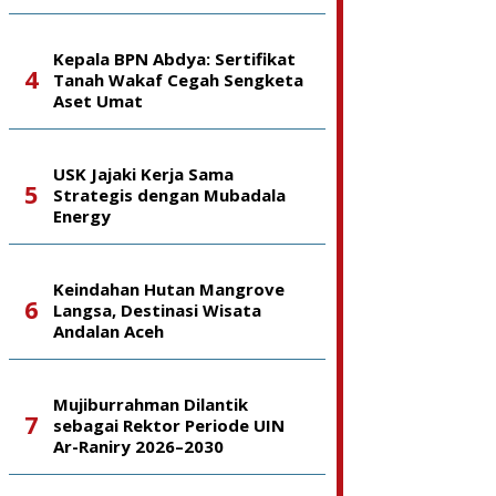
Kepala BPN Abdya: Sertifikat
Tanah Wakaf Cegah Sengketa
Aset Umat
USK Jajaki Kerja Sama
Strategis dengan Mubadala
Energy
Keindahan Hutan Mangrove
Langsa, Destinasi Wisata
Andalan Aceh
Mujiburrahman Dilantik
sebagai Rektor Periode UIN
Ar-Raniry 2026–2030