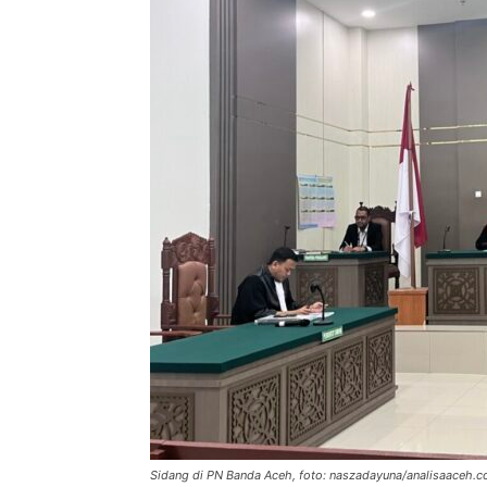
Sidang di PN Banda Aceh, foto: naszadayuna/analisaaceh.