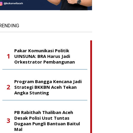
RENDING
Pakar Komunikasi Politik
UINSUNA: BRA Harus Jadi
Orkestrator Pembangunan
Program Bangga Kencana Jadi
Strategi BKKBN Aceh Tekan
Angka Stunting
PB Rabithah Thaliban Aceh
Desak Polisi Usut Tuntas
Dugaan Pungli Bantuan Baitul
Mal