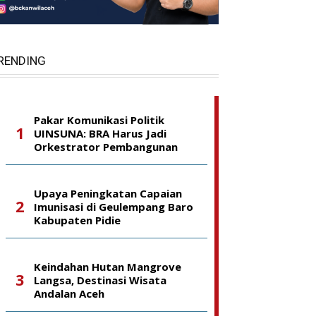
RENDING
Pakar Komunikasi Politik
UINSUNA: BRA Harus Jadi
Orkestrator Pembangunan
Upaya Peningkatan Capaian
Imunisasi di Geulempang Baro
Kabupaten Pidie
Keindahan Hutan Mangrove
Langsa, Destinasi Wisata
Andalan Aceh