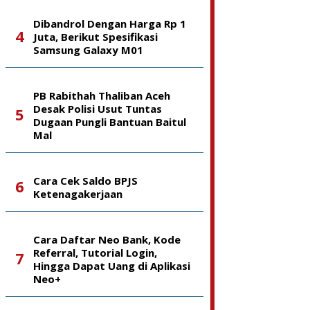
Dibandrol Dengan Harga Rp 1
Juta, Berikut Spesifikasi
Samsung Galaxy M01
PB Rabithah Thaliban Aceh
Desak Polisi Usut Tuntas
Dugaan Pungli Bantuan Baitul
Mal
Cara Cek Saldo BPJS
Ketenagakerjaan
Cara Daftar Neo Bank, Kode
Referral, Tutorial Login,
Hingga Dapat Uang di Aplikasi
Neo+