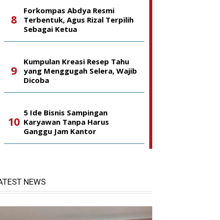
Forkompas Abdya Resmi
Terbentuk, Agus Rizal Terpilih
Sebagai Ketua
Kumpulan Kreasi Resep Tahu
yang Menggugah Selera, Wajib
Dicoba
5 Ide Bisnis Sampingan
Karyawan Tanpa Harus
Ganggu Jam Kantor
ATEST NEWS