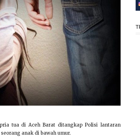
T
pria tua di Aceh Barat ditangkap Polisi lantaran
 seorang anak di bawah umur.