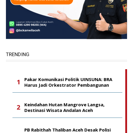
TRENDING
Pakar Komunikasi Politik UINSUNA: BRA
Harus Jadi Orkestrator Pembangunan
Keindahan Hutan Mangrove Langsa,
Destinasi Wisata Andalan Aceh
PB Rabithah Thaliban Aceh Desak Polisi