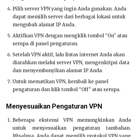
Pilih server VPN yang ingin Anda gunakan. Anda
dapat memilih server dari berbagai lokasi untuk
mengubah alamat IP Anda.
Aktifkan VPN dengan mengklik tombol “On” atau
serupa di panel pengaturan.
Setelah VPN aktif, lalu lintas internet Anda akan
diarahkan melalui server VPN, mengenkripsi data
dan menyembunyikan alamat IP Anda.
Untuk mematikan VPN, kembali ke panel
pengaturan dan klik tombol “Off” atau serupa.
Menyesuaikan Pengaturan VPN
Beberapa ekstensi VPN memungkinkan Anda
untuk menyesuaikan pengaturan tambahan.
Misalnya, Anda dapat memilih protokol VPN yang