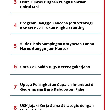
Usut Tuntas Dugaan Pungli Bantuan
Baitul Mal
Program Bangga Kencana Jadi Strategi
BKKBN Aceh Tekan Angka Stunting
5 Ide Bisnis Sampingan Karyawan Tanpa
Harus Ganggu Jam Kantor
Cara Cek Saldo BPJS Ketenagakerjaan
Upaya Peningkatan Capaian Imunisasi di
Geulempang Baro Kabupaten Pidie
USK Jajaki Kerja Sama Strategis dengan