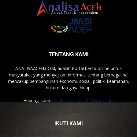
TENTANG KAMI
ANALISAACEH.COM, adalah Portal berita online untuk
masyarakat yang menyajikan informasi tentang berbagai hal
mencakup pembangunan ekonomi, sosial, politik, keamanan,
hukum dan gaya hidup.
Hubungi kami:
redaksianalisaaceh@gmail.com
IKUTI KAMI