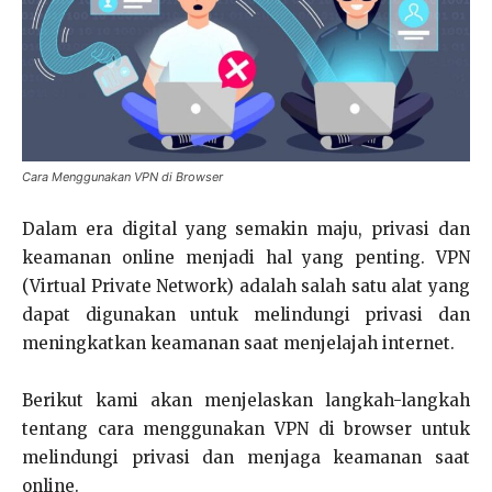
Cara Menggunakan VPN di Browser
Dalam era digital yang semakin maju, privasi dan
keamanan online menjadi hal yang penting. VPN
(Virtual Private Network) adalah salah satu alat yang
dapat digunakan untuk melindungi privasi dan
meningkatkan keamanan saat menjelajah internet.
Berikut kami akan menjelaskan langkah-langkah
tentang cara menggunakan VPN di browser untuk
melindungi privasi dan menjaga keamanan saat
online.