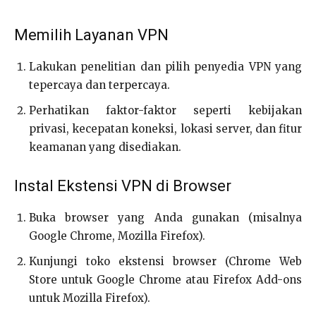
Memilih Layanan VPN
Lakukan penelitian dan pilih penyedia VPN yang
tepercaya dan terpercaya.
Perhatikan faktor-faktor seperti kebijakan
privasi, kecepatan koneksi, lokasi server, dan fitur
keamanan yang disediakan.
Instal Ekstensi VPN di Browser
Buka browser yang Anda gunakan (misalnya
Google Chrome, Mozilla Firefox).
Kunjungi toko ekstensi browser (Chrome Web
Store untuk Google Chrome atau Firefox Add-ons
untuk Mozilla Firefox).