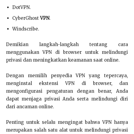
DotVPN.
CyberGhost
VPN
.
Windscribe.
Demikian langkah-langkah tentang cara
menggunakan VPN di browser untuk melindungi
privasi dan meningkatkan keamanan saat online.
Dengan memilih penyedia VPN yang tepercaya,
menginstal ekstensi VPN di browser, dan
mengonfigurasi pengaturan dengan benar, Anda
dapat menjaga privasi Anda serta melindungi diri
dari ancaman online.
Penting untuk selalu mengingat bahwa VPN hanya
merupakan salah satu alat untuk melindungi privasi