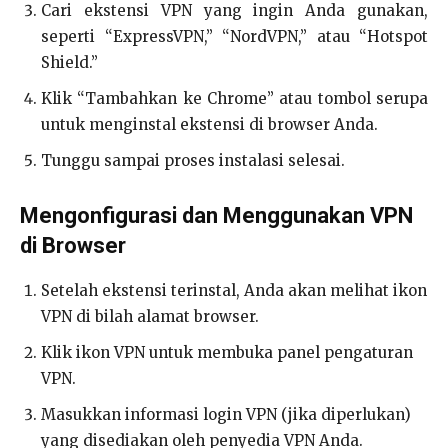
Cari ekstensi VPN yang ingin Anda gunakan,
seperti “ExpressVPN,” “NordVPN,” atau “Hotspot
Shield.”
Klik “Tambahkan ke Chrome” atau tombol serupa
untuk menginstal ekstensi di browser Anda.
Tunggu sampai proses instalasi selesai.
Mengonfigurasi dan Menggunakan VPN
di Browser
Setelah ekstensi terinstal, Anda akan melihat ikon
VPN di bilah alamat browser.
Klik ikon VPN untuk membuka panel pengaturan
VPN.
Masukkan informasi login VPN (jika diperlukan)
yang disediakan oleh penyedia VPN Anda.