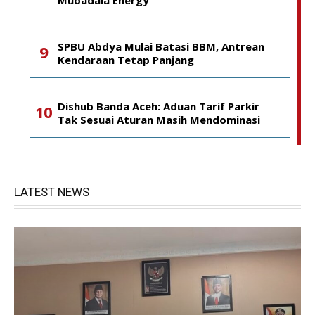
Mubadala Energy
SPBU Abdya Mulai Batasi BBM, Antrean
Kendaraan Tetap Panjang
Dishub Banda Aceh: Aduan Tarif Parkir
Tak Sesuai Aturan Masih Mendominasi
LATEST NEWS