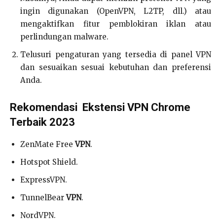
ingin digunakan (OpenVPN, L2TP, dll.) atau
mengaktifkan fitur pemblokiran iklan atau
perlindungan malware.
Telusuri pengaturan yang tersedia di panel VPN
dan sesuaikan sesuai kebutuhan dan preferensi
Anda.
Rekomendasi Ekstensi VPN Chrome
Terbaik 2023
ZenMate Free
VPN
.
Hotspot Shield.
ExpressVPN.
TunnelBear
VPN
.
NordVPN.