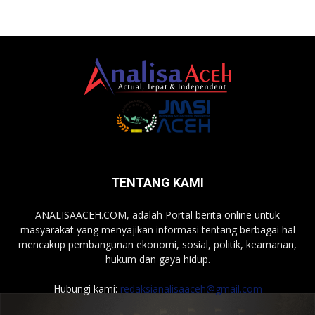
TENTANG KAMI
ANALISAACEH.COM, adalah Portal berita online untuk
masyarakat yang menyajikan informasi tentang berbagai hal
mencakup pembangunan ekonomi, sosial, politik, keamanan,
hukum dan gaya hidup.
Hubungi kami:
redaksianalisaaceh@gmail.com