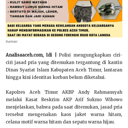
Ilustrasi
Analisaaceh.com, Idi |
Polisi mengungkapkan ciri-
ciri jasad pria yang ditemukan tergantung di kantin
Dinas Syariat Islam Kabupaten Aceh Timur, lantaran
hingga kini identitas korban belum diketahui.
Kapolres Aceh Timur AKBP Andy Rahmansyah
melalui Kasat Reskrim AKP Arif Sukmo Wibowo
menjelaskan, bahwa pada saat ditemukan, jasad pria
tersebut mengenakan kaos jaket warna hitam,
celana motif warna hitam dan sepatu warna hijau.