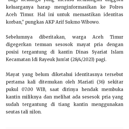
keluarganya harap menginformasikan ke Polres
Aceh Timur. Hal ini untuk memastikan identitas
korban,” pungkas AKP Arif Sukmo Wibowo.
Sebelumnya diberitakan, warga Aceh Timur
digegerkan temuan sesosok mayat pria dengan
posisi tergantung di kantin Dinas Syariat Islam
Kecamatan Idi Rayeuk Jum’at (28/4/2023) pagi.
Mayat yang belum diketahui identitasnya tersebut
pertama kali ditemukan oleh Mariati (36) sekitar
pukul 07.00 WIB, saat dirinya hendak membuka
kantin miliknya dan melihat ada sesesok pria yang
sudah tergantung di tiang kantin menggunakan
seutas tali nilon.