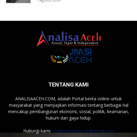
7 Agustus 2026
TENTANG KAMI
ANALISAACEH.COM, adalah Portal berita online untuk
masyarakat yang menyajikan informasi tentang berbagai hal
mencakup pembangunan ekonomi, sosial, politik, keamanan,
hukum dan gaya hidup.
Hubungi kami:
redaksianalisaaceh@gmail.com