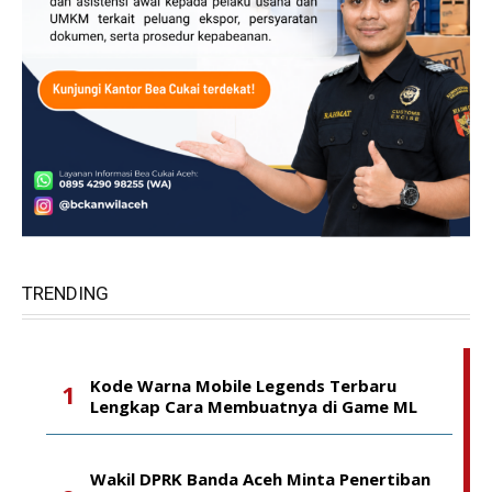
TRENDING
Kode Warna Mobile Legends Terbaru
Lengkap Cara Membuatnya di Game ML
Wakil DPRK Banda Aceh Minta Penertiban