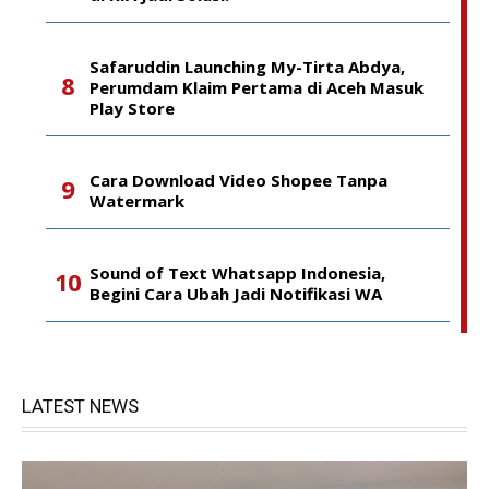
Safaruddin Launching My-Tirta Abdya,
Perumdam Klaim Pertama di Aceh Masuk
Play Store
Cara Download Video Shopee Tanpa
Watermark
Sound of Text Whatsapp Indonesia,
Begini Cara Ubah Jadi Notifikasi WA
LATEST NEWS