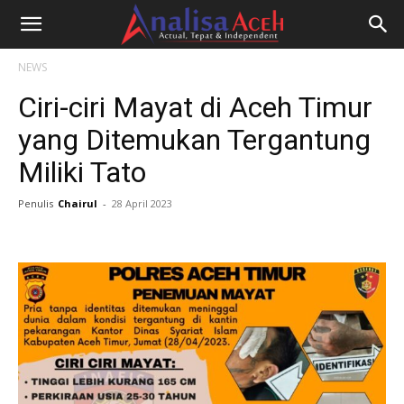
NEWS
Ciri-ciri Mayat di Aceh Timur
yang Ditemukan Tergantung
Miliki Tato
Penulis
Chairul
-
28 April 2023