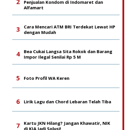
Penjualan Kondom di Indomaret dan
Alfamart
Cara Mencari ATM BRI Terdekat Lewat HP
dengan Mudah
Bea Cukai Langsa Sita Rokok dan Barang
Impor Ilegal Senilai Rp 5 M
Foto Profil WA Keren
Lirik Lagu dan Chord Lebaran Telah Tiba
Kartu JKN Hilang? Jangan Khawatir, NIK
di KIA Jadi Solusi!