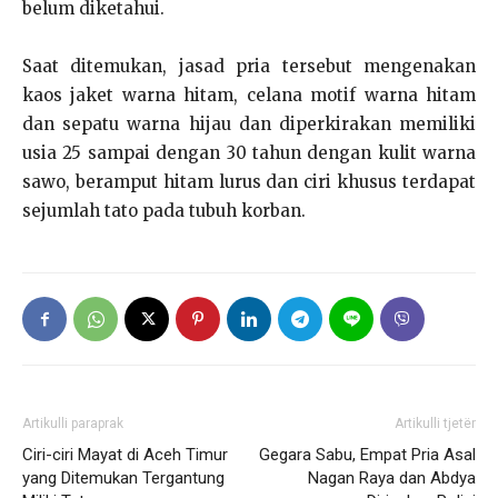
belum diketahui.
Saat ditemukan, jasad pria tersebut mengenakan
kaos jaket warna hitam, celana motif warna hitam
dan sepatu warna hijau dan diperkirakan memiliki
usia 25 sampai dengan 30 tahun dengan kulit warna
sawo, beramput hitam lurus dan ciri khusus terdapat
sejumlah tato pada tubuh korban.
Artikulli paraprak
Artikulli tjetër
Ciri-ciri Mayat di Aceh Timur
Gegara Sabu, Empat Pria Asal
yang Ditemukan Tergantung
Nagan Raya dan Abdya