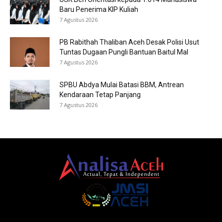
Baru Penerima KIP Kuliah
7 Agustus 2026
PB Rabithah Thaliban Aceh Desak Polisi Usut
Tuntas Dugaan Pungli Bantuan Baitul Mal
7 Agustus 2026
SPBU Abdya Mulai Batasi BBM, Antrean
Kendaraan Tetap Panjang
7 Agustus 2026