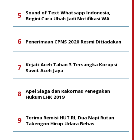
Sound of Text Whatsapp Indonesia,
Begini Cara Ubah Jadi Notifikasi WA
Penerimaan CPNS 2020 Resmi Ditiadakan
Kejati Aceh Tahan 3 Tersangka Korupsi
Sawit Aceh Jaya
Apel Siaga dan Rakornas Penegakan
Hukum LHK 2019
Terima Remisi HUT RI, Dua Napi Rutan
Takengon Hirup Udara Bebas