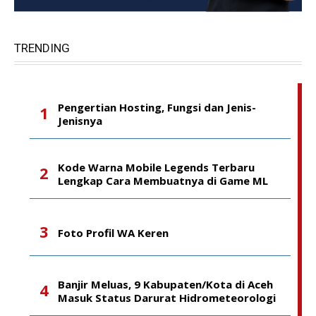
TRENDING
Pengertian Hosting, Fungsi dan Jenis-
Jenisnya
Kode Warna Mobile Legends Terbaru
Lengkap Cara Membuatnya di Game ML
Foto Profil WA Keren
Banjir Meluas, 9 Kabupaten/Kota di Aceh
Masuk Status Darurat Hidrometeorologi