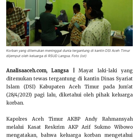
Korban yang ditemukan meninggal dunia tergantung di kantin DSI Aceh Timur
dijemput oleh keluarga di RSUD Langsa. Foto (ist)
Analisaaceh.com, Langsa |
Mayat laki-laki yang
ditemukan tewas tergantung di kantin Dinas Syariat
Islam (DSI) Kabupaten Aceh Timur pada Jum’at
(28/4/2023) pagi lalu, diketahui oleh pihak keluarga
korban.
Kapolres Aceh Timur AKBP Andy Rahmansyah
melalui Kasat Reskrim AKP Arif Sukmo Wibowo
mengatakan, bahwa keluarga korban mengetahui