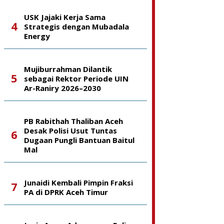
USK Jajaki Kerja Sama
Strategis dengan Mubadala
Energy
Mujiburrahman Dilantik
sebagai Rektor Periode UIN
Ar-Raniry 2026–2030
PB Rabithah Thaliban Aceh
Desak Polisi Usut Tuntas
Dugaan Pungli Bantuan Baitul
Mal
Junaidi Kembali Pimpin Fraksi
PA di DPRK Aceh Timur