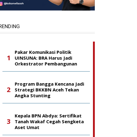
RENDING
Pakar Komunikasi Politik
UINSUNA: BRA Harus Jadi
Orkestrator Pembangunan
Program Bangga Kencana Jadi
Strategi BKKBN Aceh Tekan
Angka Stunting
Kepala BPN Abdya: Sertifikat
Tanah Wakaf Cegah Sengketa
Aset Umat