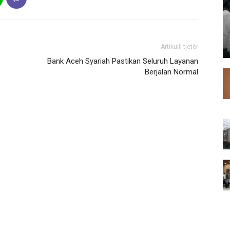
Artikulli tjetër
Bank Aceh Syariah Pastikan Seluruh Layanan
Berjalan Normal