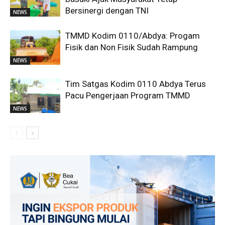
Bersinergi dengan TNI
NEWS
TMMD Kodim 0110/Abdya: Progam
Fisik dan Non Fisik Sudah Rampung
NEWS
Tim Satgas Kodim 0110 Abdya Terus
Pacu Pengerjaan Program TMMD
NEWS