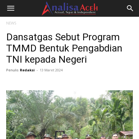
NEWS
Dansatgas Sebut Program
TMMD Bentuk Pengabdian
TNI kepada Negeri
Penulis
Redaksi
-
13 Maret 2024