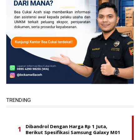
TRENDING
Dibandrol Dengan Harga Rp 1 Juta,
Berikut Spesifikasi Samsung Galaxy M01