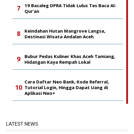
19 Bacaleg DPRA Tidak Lulus Tes Baca Al-
Qur’an
Keindahan Hutan Mangrove Langsa,
Destinasi Wisata Andalan Aceh
Bubur Pedas Kuliner Khas Aceh Tamiang,
Hidangan Kaya Rempah Lokal
Cara Daftar Neo Bank, Kode Referral,
Tutorial Login, Hingga Dapat Uang di
Aplikasi Neo+
LATEST NEWS