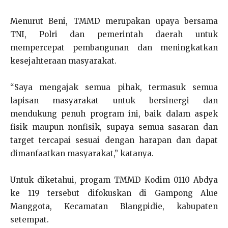
Menurut Beni, TMMD merupakan upaya bersama
TNI, Polri dan pemerintah daerah untuk
mempercepat pembangunan dan meningkatkan
kesejahteraan masyarakat.
“Saya mengajak semua pihak, termasuk semua
lapisan masyarakat untuk bersinergi dan
mendukung penuh program ini, baik dalam aspek
fisik maupun nonfisik, supaya semua sasaran dan
target tercapai sesuai dengan harapan dan dapat
dimanfaatkan masyarakat,” katanya.
Untuk diketahui, progam TMMD Kodim 0110 Abdya
ke 119 tersebut difokuskan di Gampong Alue
Manggota, Kecamatan Blangpidie, kabupaten
setempat.