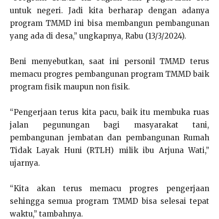
untuk negeri. Jadi kita berharap dengan adanya
program TMMD ini bisa membangun pembangunan
yang ada di desa,” ungkapnya, Rabu (13/3/2024).
Beni menyebutkan, saat ini personil TMMD terus
memacu progres pembangunan program TMMD baik
program fisik maupun non fisik.
“Pengerjaan terus kita pacu, baik itu membuka ruas
jalan pegunungan bagi masyarakat tani,
pembangunan jembatan dan pembangunan Rumah
Tidak Layak Huni (RTLH) milik ibu Arjuna Wati,”
ujarnya.
“Kita akan terus memacu progres pengerjaan
sehingga semua program TMMD bisa selesai tepat
waktu,” tambahnya.