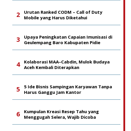
Urutan Ranked CODM – Call of Duty
Mobile yang Harus Diketahui
Upaya Peningkatan Capaian Imunisasi di
Geulempang Baro Kabupaten Pidie
Kolaborasi MAA–Cabdin, Mulok Budaya
Aceh Kembali Diterapkan
5 Ide Bisnis Sampingan Karyawan Tanpa
Harus Ganggu Jam Kantor
Kumpulan Kreasi Resep Tahu yang
Menggugah Selera, Wajib Dicoba