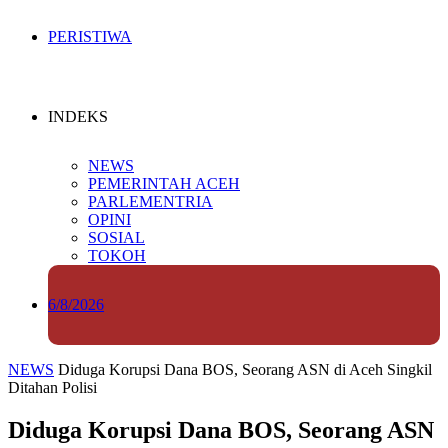
PERISTIWA
INDEKS
NEWS
PEMERINTAH ACEH
PARLEMENTRIA
OPINI
SOSIAL
TOKOH
6/8/2026
NEWS
Diduga Korupsi Dana BOS, Seorang ASN di Aceh Singkil
Ditahan Polisi
Diduga Korupsi Dana BOS, Seorang ASN