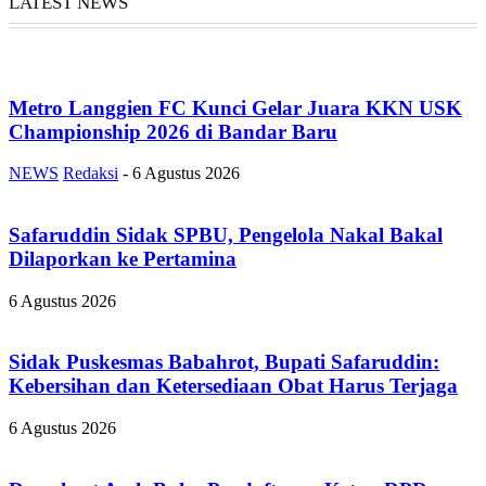
LATEST NEWS
Metro Langgien FC Kunci Gelar Juara KKN USK
Championship 2026 di Bandar Baru
NEWS
Redaksi
-
6 Agustus 2026
Safaruddin Sidak SPBU, Pengelola Nakal Bakal
Dilaporkan ke Pertamina
6 Agustus 2026
Sidak Puskesmas Babahrot, Bupati Safaruddin:
Kebersihan dan Ketersediaan Obat Harus Terjaga
6 Agustus 2026