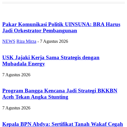
Pakar Komunikasi Politik UINSUNA: BRA Harus
Jadi Orkestrator Pembangunan
NEWS
Riza Mirza
-
7 Agustus 2026
USK Jajaki Kerja Sama Strategis dengan
Mubadala Energy
7 Agustus 2026
Program Bangga Kencana Jadi Strategi BKKBN
Aceh Tekan Angka Stunting
7 Agustus 2026
Kepala BPN Abdya: Sertifikat Tanah Wakaf Cegah