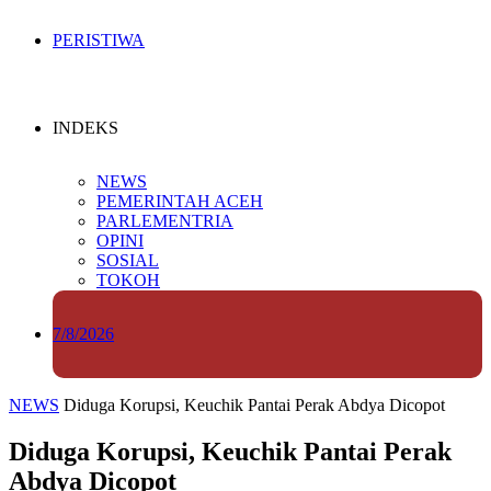
PERISTIWA
INDEKS
NEWS
PEMERINTAH ACEH
PARLEMENTRIA
OPINI
SOSIAL
TOKOH
7/8/2026
NEWS
Diduga Korupsi, Keuchik Pantai Perak Abdya Dicopot
Diduga Korupsi, Keuchik Pantai Perak
Abdya Dicopot