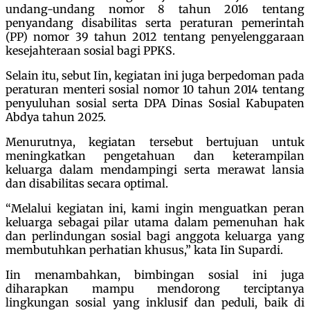
undang-undang nomor 8 tahun 2016 tentang
penyandang disabilitas serta peraturan pemerintah
(PP) nomor 39 tahun 2012 tentang penyelenggaraan
kesejahteraan sosial bagi PPKS.
Selain itu, sebut Iin, kegiatan ini juga berpedoman pada
peraturan menteri sosial nomor 10 tahun 2014 tentang
penyuluhan sosial serta DPA Dinas Sosial Kabupaten
Abdya tahun 2025.
Menurutnya, kegiatan tersebut bertujuan untuk
meningkatkan pengetahuan dan keterampilan
keluarga dalam mendampingi serta merawat lansia
dan disabilitas secara optimal.
“Melalui kegiatan ini, kami ingin menguatkan peran
keluarga sebagai pilar utama dalam pemenuhan hak
dan perlindungan sosial bagi anggota keluarga yang
membutuhkan perhatian khusus,” kata Iin Supardi.
Iin menambahkan, bimbingan sosial ini juga
diharapkan mampu mendorong terciptanya
lingkungan sosial yang inklusif dan peduli, baik di