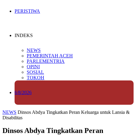
PERISTIWA
INDEKS
NEWS
PEMERINTAH ACEH
PARLEMENTRIA
OPINI
SOSIAL
TOKOH
6/8/2026
NEWS
Dinsos Abdya Tingkatkan Peran Keluarga untuk Lansia &
Disabilitas
Dinsos Abdya Tingkatkan Peran