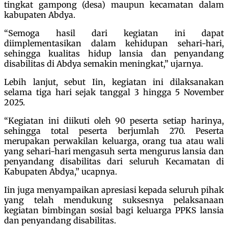
tingkat gampong (desa) maupun kecamatan dalam
kabupaten Abdya.
“Semoga hasil dari kegiatan ini dapat
diimplementasikan dalam kehidupan sehari-hari,
sehingga kualitas hidup lansia dan penyandang
disabilitas di Abdya semakin meningkat,” ujarnya.
Lebih lanjut, sebut Iin, kegiatan ini dilaksanakan
selama tiga hari sejak tanggal 3 hingga 5 November
2025.
“Kegiatan ini diikuti oleh 90 peserta setiap harinya,
sehingga total peserta berjumlah 270. Peserta
merupakan perwakilan keluarga, orang tua atau wali
yang sehari-hari mengasuh serta mengurus lansia dan
penyandang disabilitas dari seluruh Kecamatan di
Kabupaten Abdya,” ucapnya.
Iin juga menyampaikan apresiasi kepada seluruh pihak
yang telah mendukung suksesnya pelaksanaan
kegiatan bimbingan sosial bagi keluarga PPKS lansia
dan penyandang disabilitas.