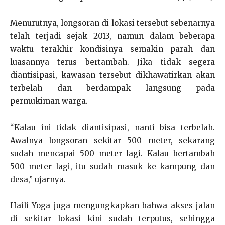
Menurutnya, longsoran di lokasi tersebut sebenarnya
telah terjadi sejak 2013, namun dalam beberapa
waktu terakhir kondisinya semakin parah dan
luasannya terus bertambah. Jika tidak segera
diantisipasi, kawasan tersebut dikhawatirkan akan
terbelah dan berdampak langsung pada
permukiman warga.
“Kalau ini tidak diantisipasi, nanti bisa terbelah.
Awalnya longsoran sekitar 500 meter, sekarang
sudah mencapai 500 meter lagi. Kalau bertambah
500 meter lagi, itu sudah masuk ke kampung dan
desa,” ujarnya.
Haili Yoga juga mengungkapkan bahwa akses jalan
di sekitar lokasi kini sudah terputus, sehingga