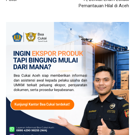
Pemantauan Hilal di Aceh