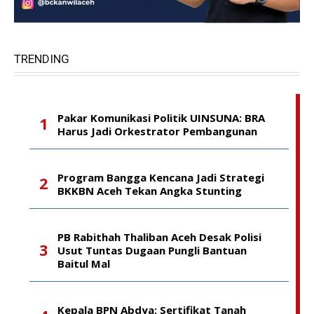
TRENDING
Pakar Komunikasi Politik UINSUNA: BRA
Harus Jadi Orkestrator Pembangunan
Program Bangga Kencana Jadi Strategi
BKKBN Aceh Tekan Angka Stunting
PB Rabithah Thaliban Aceh Desak Polisi
Usut Tuntas Dugaan Pungli Bantuan
Baitul Mal
Kepala BPN Abdya: Sertifikat Tanah