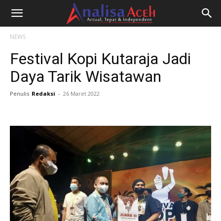
NEWS
Festival Kopi Kutaraja Jadi
Daya Tarik Wisatawan
Penulis
Redaksi
-
26 Maret 2022