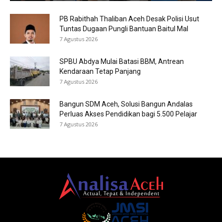
PB Rabithah Thaliban Aceh Desak Polisi Usut
Tuntas Dugaan Pungli Bantuan Baitul Mal
7 Agustus 2026
SPBU Abdya Mulai Batasi BBM, Antrean
Kendaraan Tetap Panjang
7 Agustus 2026
Bangun SDM Aceh, Solusi Bangun Andalas
Perluas Akses Pendidikan bagi 5.500 Pelajar
7 Agustus 2026