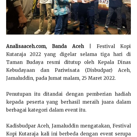
Analisaaceh.com, Banda Aceh
| Festival Kopi
Kutaraja 2022 yang digelar selama tiga hari di
Taman Budaya resmi ditutup oleh Kepala Dinas
Kebudayaan dan Pariwisata (Disbudpar) Aceh,
Jamaluddin, pada Jumat malam, 25 Maret 2022.
Penutupan itu ditandai dengan pemberian hadiah
kepada peserta yang berhasil meraih juara dalam
berbagai kategori dalam event itu.
Kadisbudpar Aceh, Jamaluddin mengatakan, Festival
Kopi Kutaraja kali ini berbeda dengan event serupa