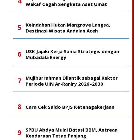
Wakaf Cegah Sengketa Aset Umat
Keindahan Hutan Mangrove Langsa,
Destinasi Wisata Andalan Aceh
USK Jajaki Kerja Sama Strategis dengan
Mubadala Energy
Mujiburrahman Dilantik sebagai Rektor
Periode UIN Ar-Raniry 2026–2030
Cara Cek Saldo BPJS Ketenagakerjaan
SPBU Abdya Mulai Batasi BBM, Antrean
Kendaraan Tetap Panjang