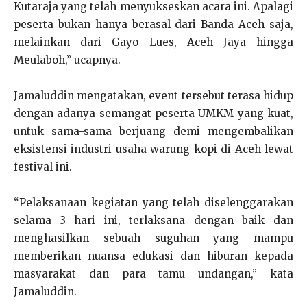
Kutaraja yang telah menyukseskan acara ini. Apalagi
peserta bukan hanya berasal dari Banda Aceh saja,
melainkan dari Gayo Lues, Aceh Jaya hingga
Meulaboh,” ucapnya.
Jamaluddin mengatakan, event tersebut terasa hidup
dengan adanya semangat peserta UMKM yang kuat,
untuk sama-sama berjuang demi mengembalikan
eksistensi industri usaha warung kopi di Aceh lewat
festival ini.
“Pelaksanaan kegiatan yang telah diselenggarakan
selama 3 hari ini, terlaksana dengan baik dan
menghasilkan sebuah suguhan yang mampu
memberikan nuansa edukasi dan hiburan kepada
masyarakat dan para tamu undangan,” kata
Jamaluddin.