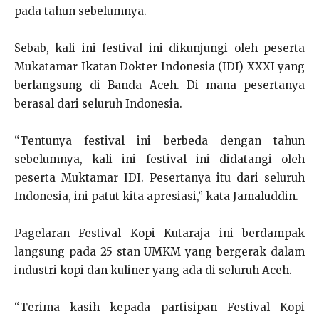
pada tahun sebelumnya.
Sebab, kali ini festival ini dikunjungi oleh peserta
Mukatamar Ikatan Dokter Indonesia (IDI) XXXI yang
berlangsung di Banda Aceh. Di mana pesertanya
berasal dari seluruh Indonesia.
“Tentunya festival ini berbeda dengan tahun
sebelumnya, kali ini festival ini didatangi oleh
peserta Muktamar IDI. Pesertanya itu dari seluruh
Indonesia, ini patut kita apresiasi,” kata Jamaluddin.
Pagelaran Festival Kopi Kutaraja ini berdampak
langsung pada 25 stan UMKM yang bergerak dalam
industri kopi dan kuliner yang ada di seluruh Aceh.
“Terima kasih kepada partisipan Festival Kopi