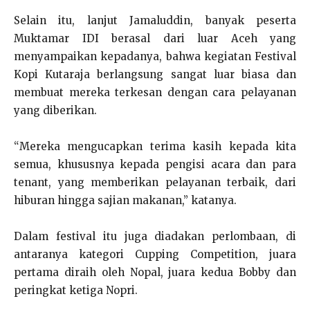
Selain itu, lanjut Jamaluddin, banyak peserta
Muktamar IDI berasal dari luar Aceh yang
menyampaikan kepadanya, bahwa kegiatan Festival
Kopi Kutaraja berlangsung sangat luar biasa dan
membuat mereka terkesan dengan cara pelayanan
yang diberikan.
“Mereka mengucapkan terima kasih kepada kita
semua, khususnya kepada pengisi acara dan para
tenant, yang memberikan pelayanan terbaik, dari
hiburan hingga sajian makanan,” katanya.
Dalam festival itu juga diadakan perlombaan, di
antaranya kategori Cupping Competition, juara
pertama diraih oleh Nopal, juara kedua Bobby dan
peringkat ketiga Nopri.