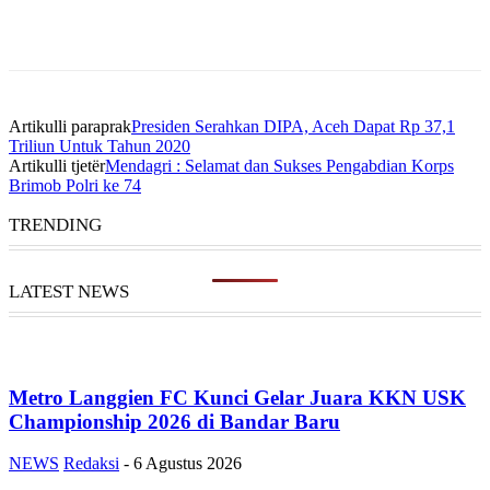
Artikulli paraprak
Presiden Serahkan DIPA, Aceh Dapat Rp 37,1
Triliun Untuk Tahun 2020
Artikulli tjetër
Mendagri : Selamat dan Sukses Pengabdian Korps
Brimob Polri ke 74
TRENDING
LATEST NEWS
Metro Langgien FC Kunci Gelar Juara KKN USK
Championship 2026 di Bandar Baru
NEWS
Redaksi
-
6 Agustus 2026