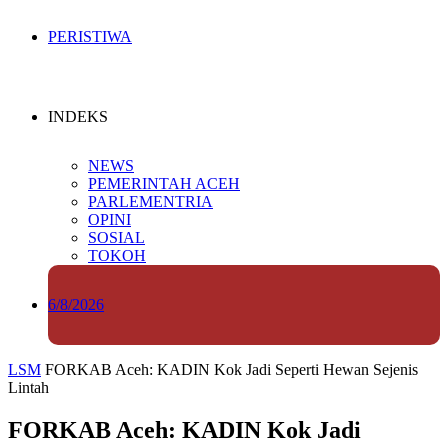
PERISTIWA
INDEKS
NEWS
PEMERINTAH ACEH
PARLEMENTRIA
OPINI
SOSIAL
TOKOH
6/8/2026
LSM
FORKAB Aceh: KADIN Kok Jadi Seperti Hewan Sejenis
Lintah
FORKAB Aceh: KADIN Kok Jadi