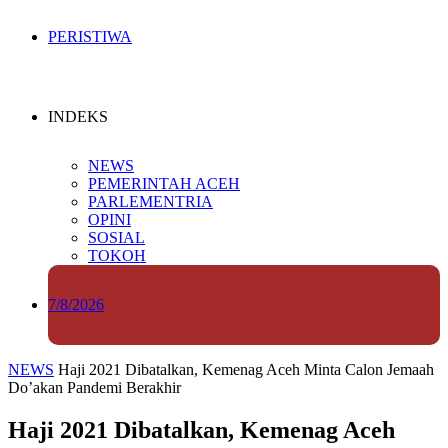
PERISTIWA
INDEKS
NEWS
PEMERINTAH ACEH
PARLEMENTRIA
OPINI
SOSIAL
TOKOH
7/8/2026
NEWS
Haji 2021 Dibatalkan, Kemenag Aceh Minta Calon Jemaah
Do’akan Pandemi Berakhir
Haji 2021 Dibatalkan, Kemenag Aceh