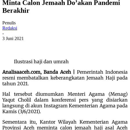
Minta Calon Jemaah Do’akan Pandemi
Berakhir
Penulis
Redaksi
-
3 Juni 2021
Ilustrasi haji dan umrah
Analisaaceh.com, Banda Aceh |
Pemerintah Indonesia
resmi membatalkan keberangkatan Jemaah Haji pada
tahun 2021.
Hal tersebut diumumkan Menteri Agama (Menag)
Yaqut Cholil dalam konferensi pers yang disiarkan
langsung di akun Instagram Kementerian Agama pada
Kamis (3/6/2021).
Sementara itu, Kantor Wilayah Kementerian Agama
Provinsi Aceh meminta calon jemaah haji asal Aceh