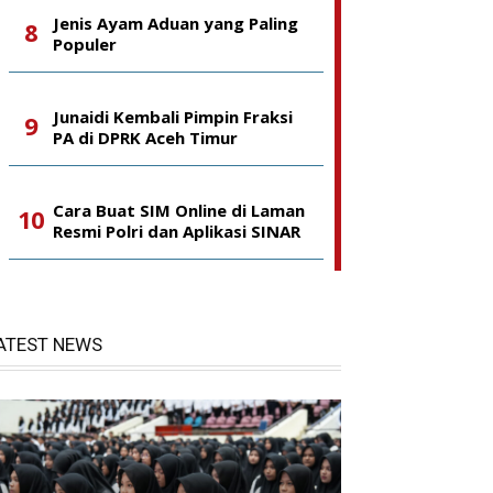
Jenis Ayam Aduan yang Paling
Populer
Junaidi Kembali Pimpin Fraksi
PA di DPRK Aceh Timur
Cara Buat SIM Online di Laman
Resmi Polri dan Aplikasi SINAR
ATEST NEWS