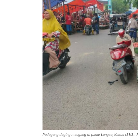
Pedagang daging meugang di pasar Langsa, Kamis (31/3). F