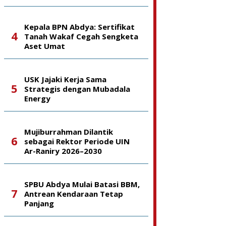
Kepala BPN Abdya: Sertifikat
Tanah Wakaf Cegah Sengketa
Aset Umat
USK Jajaki Kerja Sama
Strategis dengan Mubadala
Energy
Mujiburrahman Dilantik
sebagai Rektor Periode UIN
Ar-Raniry 2026–2030
SPBU Abdya Mulai Batasi BBM,
Antrean Kendaraan Tetap
Panjang