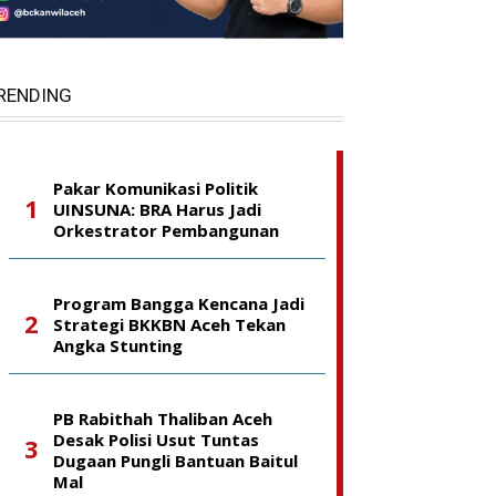
RENDING
Pakar Komunikasi Politik
UINSUNA: BRA Harus Jadi
Orkestrator Pembangunan
Program Bangga Kencana Jadi
Strategi BKKBN Aceh Tekan
Angka Stunting
PB Rabithah Thaliban Aceh
Desak Polisi Usut Tuntas
Dugaan Pungli Bantuan Baitul
Mal