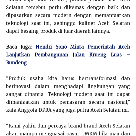
Selatan tersebut perlu dikemas dengan baik dan
dipasarkan secara modern dengan memanfaatkan
teknologi saat ini, sehingga kuliner Aceh Selatan
dapat besaing produk di luar daerah lainnya.
Baca Juga:
Hendri Yono Minta Pemerintah Aceh
Lanjutkan Pembangunan Jalan Krueng Luas –
Rundeng
“Produk usaha kita harus bertransformasi dan
berinovasi dalam menghadapi lingkungan yang
sangat dinamis. Teknologi modern saat ini dapat
dimanfaatkan untuk pemasaran secara nasional,”
kata Anggota DPRA yang juga putra Aceh Selatan ini.
“Kami yakin dan percaya brand-brand Aceh Selatan
akan mampu menguasai pasar UMKM bila mau dan