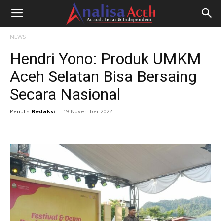
NEWS
Hendri Yono: Produk UMKM
Aceh Selatan Bisa Bersaing
Secara Nasional
Penulis
Redaksi
-
19 November 2022