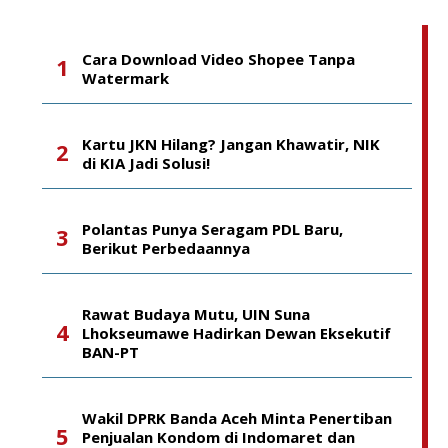
Cara Download Video Shopee Tanpa
Watermark
Kartu JKN Hilang? Jangan Khawatir, NIK
di KIA Jadi Solusi!
Polantas Punya Seragam PDL Baru,
Berikut Perbedaannya
Rawat Budaya Mutu, UIN Suna
Lhokseumawe Hadirkan Dewan Eksekutif
BAN-PT
Wakil DPRK Banda Aceh Minta Penertiban
Penjualan Kondom di Indomaret dan