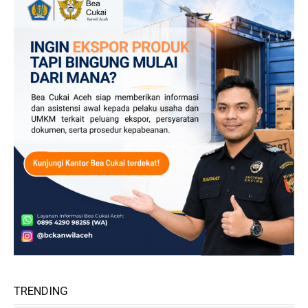
TRENDING