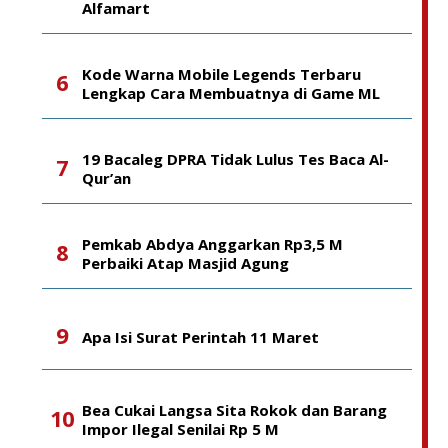
Alfamart
Kode Warna Mobile Legends Terbaru
Lengkap Cara Membuatnya di Game ML
19 Bacaleg DPRA Tidak Lulus Tes Baca Al-
Qur’an
Pemkab Abdya Anggarkan Rp3,5 M
Perbaiki Atap Masjid Agung
Apa Isi Surat Perintah 11 Maret
Bea Cukai Langsa Sita Rokok dan Barang
Impor Ilegal Senilai Rp 5 M