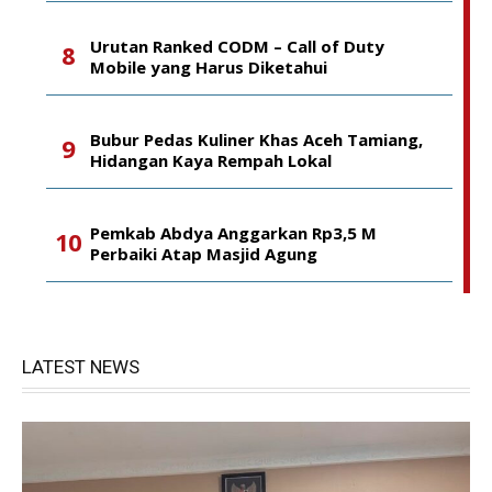
Urutan Ranked CODM – Call of Duty
Mobile yang Harus Diketahui
Bubur Pedas Kuliner Khas Aceh Tamiang,
Hidangan Kaya Rempah Lokal
Pemkab Abdya Anggarkan Rp3,5 M
Perbaiki Atap Masjid Agung
LATEST NEWS