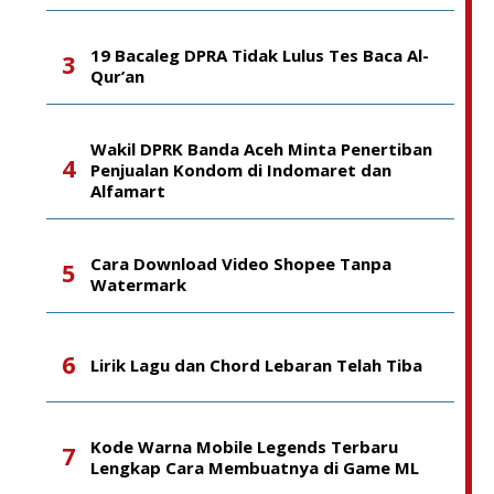
19 Bacaleg DPRA Tidak Lulus Tes Baca Al-
Qur’an
Wakil DPRK Banda Aceh Minta Penertiban
Penjualan Kondom di Indomaret dan
Alfamart
Cara Download Video Shopee Tanpa
Watermark
Lirik Lagu dan Chord Lebaran Telah Tiba
Kode Warna Mobile Legends Terbaru
Lengkap Cara Membuatnya di Game ML