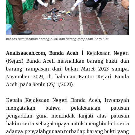
proses pemusnahan barang bukti dan barang rampasan. Foto : ist
Analisaaceh.com, Banda Aceh |
Kejaksaan Negeri
(Kejari) Banda Aceh musnahkan barang bukti dan
barang rampasan dari bulan Maret 2023 sampai
November 2023, di halaman Kantor Kejari Banda
Aceh, pada Senin (27/11/2023).
Kepala Kejaksaan Negeri Banda Aceh, Irwansyah
mengatakan bahwa pelaksanaan putusan
pengadilan guna menindak lanjuti atas putusan
hakim serta sebagai upaya untuk menghindari serta
adanya penyalahgunaan terhadap barang bukti yang