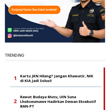
TRENDING
Kartu JKN Hilang? Jangan Khawatir, NIK
di KIA Jadi Solusi!
Rawat Budaya Mutu, UIN Suna
Lhokseumawe Hadirkan Dewan Eksekutif
BAN-PT