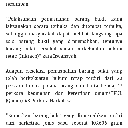
tersimpan.
“Pelaksanaan pemusnahan barang bukti kami
laksanakan secara terbuka dan ditempat terbuka,
sehingga masyarakat dapat melihat langsung apa
saja barang bukti yang dimusnahkan, tentunya
barang bukti tersebut sudah berkekuatan hukum
tetap (Inkrach),” kata Irwansyah.
Adapun eksekusi pemusnahan barang bukti yang
telah berkekuatan hukum tetap terdiri dari 20
perkara tindak pidana orang dan harta benda, 17
perkara keamanan dan ketertiban umum/TPUL
(Qanun), 48 Perkara Narkotika.
“Kemudian, barang bukti yang dimusnahkan terdiri
dari narkotika jenis sabu seberat 103,606 gram