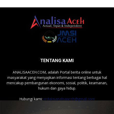
TENTANG KAMI
ANALISAACEH.COM, adalah Portal berita online untuk
masyarakat yang menyajikan informasi tentang berbagai hal
mencakup pembangunan ekonomi, sosial, politik, keamanan,
hukum dan gaya hidup.
Hubungi kami:
redaksianalisaaceh@gmail.com