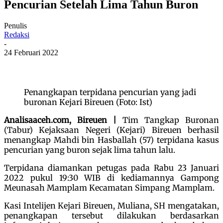
Pencurian Setelah Lima Tahun Buron
Penulis
Redaksi
-
24 Februari 2022
Penangkapan terpidana pencurian yang jadi
buronan Kejari Bireuen (Foto: Ist)
Analisaaceh.com, Bireuen |
Tim Tangkap Buronan
(Tabur) Kejaksaan Negeri (Kejari) Bireuen berhasil
menangkap Mahdi bin Hasballah (57) terpidana kasus
pencurian yang buron sejak lima tahun lalu.
Terpidana diamankan petugas pada Rabu 23 Januari
2022 pukul 19:30 WIB di kediamannya Gampong
Meunasah Mamplam Kecamatan Simpang Mamplam.
Kasi Intelijen Kejari Bireuen, Muliana, SH mengatakan,
penangkapan tersebut dilakukan berdasarkan