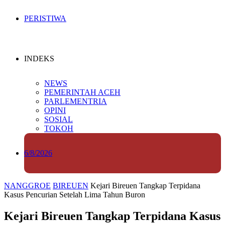
PERISTIWA
INDEKS
NEWS
PEMERINTAH ACEH
PARLEMENTRIA
OPINI
SOSIAL
TOKOH
6/8/2026
NANGGROE
BIREUEN
Kejari Bireuen Tangkap Terpidana
Kasus Pencurian Setelah Lima Tahun Buron
Kejari Bireuen Tangkap Terpidana Kasus