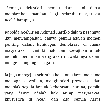
“Semoga dekralasi pemilu damai ini dapat
memberikan manfaat bagi seluruh masyarakat
Aceh,” harapnya.
Kapolda Aceh Irjen Achmad Kartiko dalam pesannya
ikut menyampaikan, bahwa pemilu adalah momen
penting dalam kehidupan demokrasi, di mana
masyarakat memiliki hak dan kewajiban untuk
memilih pemimpin yang akan mewakilinya dalam
mengembang tugas negara.
Ia juga mengajak seluruh pihak untuk bersama-sama
menjaga ketertiban, menghindari provokasi, dan
menolak segala bentuk kekerasan. Karena, pemilu
yang damai adalah hak setiap masyarakat,
khususnya di Aceh, dan kita semua harus