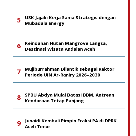
USK Jajaki Kerja Sama Strategis dengan
Mubadala Energy
Keindahan Hutan Mangrove Langsa,
Destinasi Wisata Andalan Aceh
Mujiburrahman Dilantik sebagai Rektor
Periode UIN Ar-Raniry 2026–2030
SPBU Abdya Mulai Batasi BBM, Antrean
Kendaraan Tetap Panjang
Junaidi Kembali Pimpin Fraksi PA di DPRK
Aceh Timur