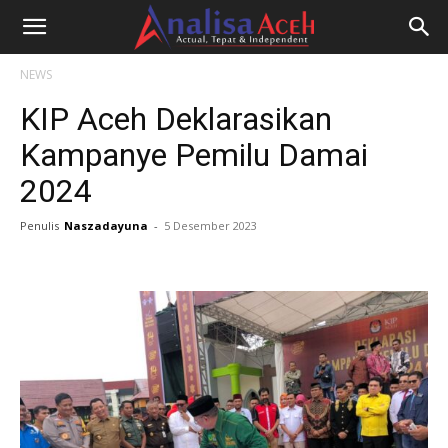
NEWS
KIP Aceh Deklarasikan
Kampanye Pemilu Damai
2024
Penulis
Naszadayuna
-
5 Desember 2023