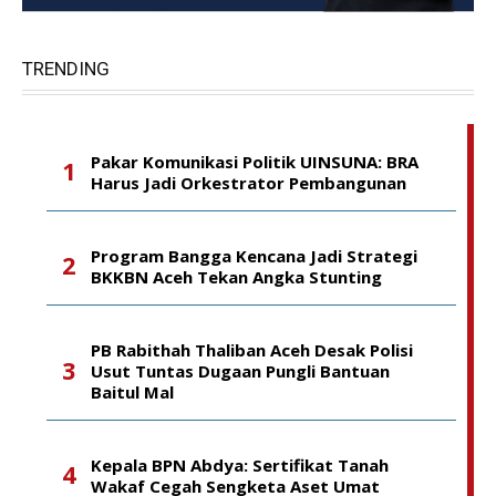
TRENDING
Pakar Komunikasi Politik UINSUNA: BRA
Harus Jadi Orkestrator Pembangunan
Program Bangga Kencana Jadi Strategi
BKKBN Aceh Tekan Angka Stunting
PB Rabithah Thaliban Aceh Desak Polisi
Usut Tuntas Dugaan Pungli Bantuan
Baitul Mal
Kepala BPN Abdya: Sertifikat Tanah
Wakaf Cegah Sengketa Aset Umat