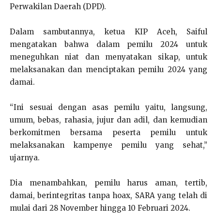
Perwakilan Daerah (DPD).
Dalam sambutannya, ketua KIP Aceh, Saiful
mengatakan bahwa dalam pemilu 2024 untuk
meneguhkan niat dan menyatakan sikap, untuk
melaksanakan dan menciptakan pemilu 2024 yang
damai.
“Ini sesuai dengan asas pemilu yaitu, langsung,
umum, bebas, rahasia, jujur dan adil, dan kemudian
berkomitmen bersama peserta pemilu untuk
melaksanakan kampenye pemilu yang sehat,”
ujarnya.
Dia menambahkan, pemilu harus aman, tertib,
damai, berintegritas tanpa hoax, SARA yang telah di
mulai dari 28 November hingga 10 Februari 2024.