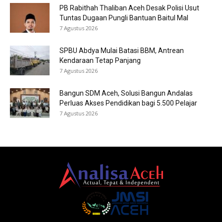
PB Rabithah Thaliban Aceh Desak Polisi Usut
Tuntas Dugaan Pungli Bantuan Baitul Mal
7 Agustus 2026
SPBU Abdya Mulai Batasi BBM, Antrean
Kendaraan Tetap Panjang
7 Agustus 2026
Bangun SDM Aceh, Solusi Bangun Andalas
Perluas Akses Pendidikan bagi 5.500 Pelajar
7 Agustus 2026