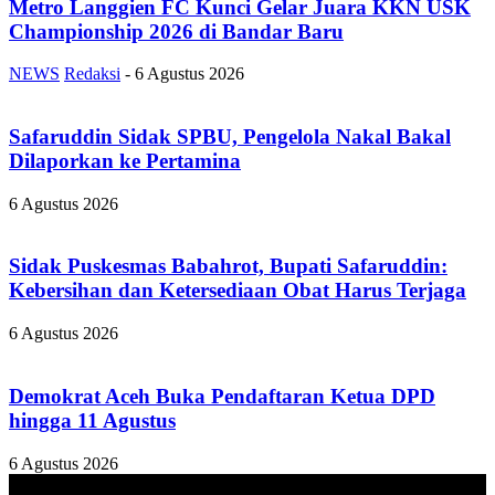
Metro Langgien FC Kunci Gelar Juara KKN USK
Championship 2026 di Bandar Baru
NEWS
Redaksi
-
6 Agustus 2026
Safaruddin Sidak SPBU, Pengelola Nakal Bakal
Dilaporkan ke Pertamina
6 Agustus 2026
Sidak Puskesmas Babahrot, Bupati Safaruddin:
Kebersihan dan Ketersediaan Obat Harus Terjaga
6 Agustus 2026
Demokrat Aceh Buka Pendaftaran Ketua DPD
hingga 11 Agustus
6 Agustus 2026