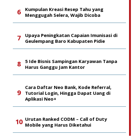
Kumpulan Kreasi Resep Tahu yang
Menggugah Selera, Wajib Dicoba
Upaya Peningkatan Capaian Imunisasi di
Geulempang Baro Kabupaten Pidie
5 Ide Bisnis Sampingan Karyawan Tanpa
Harus Ganggu Jam Kantor
Cara Daftar Neo Bank, Kode Referral,
Tutorial Login, Hingga Dapat Uang di
Aplikasi Neo+
Urutan Ranked CODM – Call of Duty
Mobile yang Harus Diketahui