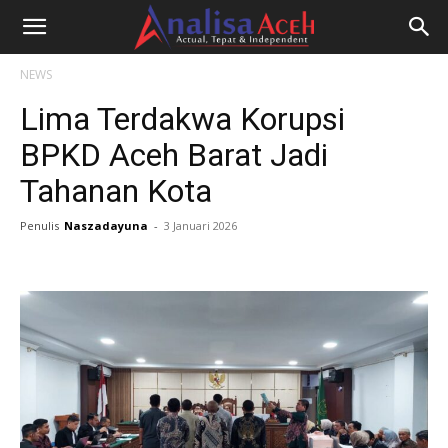
NEWS
Lima Terdakwa Korupsi
BPKD Aceh Barat Jadi
Tahanan Kota
Penulis
Naszadayuna
-
3 Januari 2026