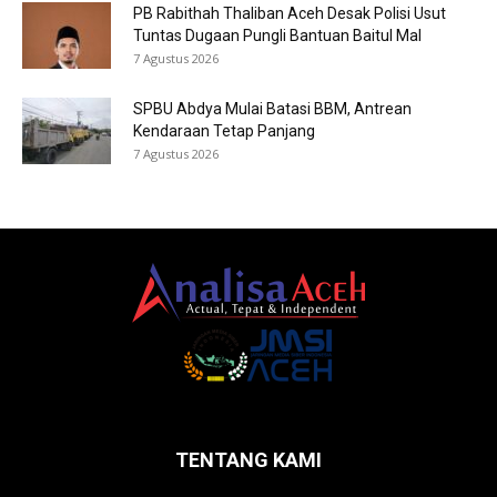
PB Rabithah Thaliban Aceh Desak Polisi Usut
Tuntas Dugaan Pungli Bantuan Baitul Mal
7 Agustus 2026
SPBU Abdya Mulai Batasi BBM, Antrean
Kendaraan Tetap Panjang
7 Agustus 2026
TENTANG KAMI