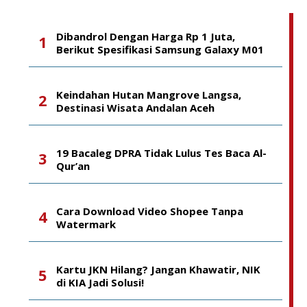
Dibandrol Dengan Harga Rp 1 Juta,
Berikut Spesifikasi Samsung Galaxy M01
Keindahan Hutan Mangrove Langsa,
Destinasi Wisata Andalan Aceh
19 Bacaleg DPRA Tidak Lulus Tes Baca Al-
Qur’an
Cara Download Video Shopee Tanpa
Watermark
Kartu JKN Hilang? Jangan Khawatir, NIK
di KIA Jadi Solusi!