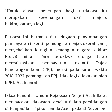
“Untuk alasan penetapan bagi terdakwa itu
merupakan kewenangan dari majelis
hakim,”katanya lagi.
Perkara ini bermula dari dugaan penyimpangan
pembayaran insentif pemungutan pajak daerah yang
menyebabkan kerugian keuangan negara sekitar
Rp3,58 miliar. Para terdakwa diduga tetap
merealisasikan pembayaran insentif Pajak
Penerangan Jalan (PPJ), meski pada kurun waktu
2018–2022 pemungutan PPJ tidak lagi dilakukan oleh
BPKD Aceh Barat.
Jaksa Penuntut Umum Kejaksaan Negeri Aceh Barat
membacakan dakwaan tersebut dalam persidangan
di Pengadilan Tipikor Banda Aceh pada 21 November