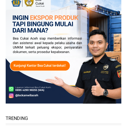
TRENDING