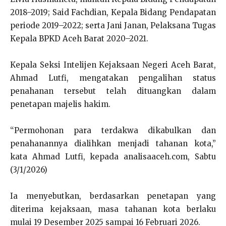
2018–2019; Said Fachdian, Kepala Bidang Pendapatan
periode 2019–2022; serta Jani Janan, Pelaksana Tugas
Kepala BPKD Aceh Barat 2020–2021.
Kepala Seksi Intelijen Kejaksaan Negeri Aceh Barat,
Ahmad Lutfi, mengatakan pengalihan status
penahanan tersebut telah dituangkan dalam
penetapan majelis hakim.
“Permohonan para terdakwa dikabulkan dan
penahanannya dialihkan menjadi tahanan kota,”
kata Ahmad Lutfi, kepada analisaaceh.com, Sabtu
(3/1/2026)
Ia menyebutkan, berdasarkan penetapan yang
diterima kejaksaan, masa tahanan kota berlaku
mulai 19 Desember 2025 sampai 16 Februari 2026.