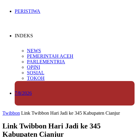
PERISTIWA
INDEKS
NEWS
PEMERINTAH ACEH
PARLEMENTRIA
OPINI
SOSIAL
TOKOH
7/8/2026
Twibbon
Link Twibbon Hari Jadi ke 345 Kabupaten Cianjur
Link Twibbon Hari Jadi ke 345
Kabupaten Cianjur