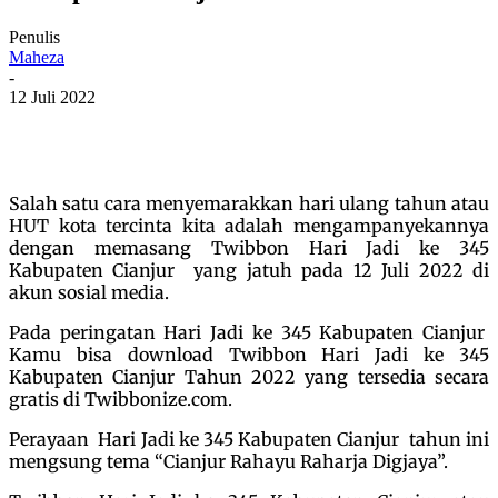
Penulis
Maheza
-
12 Juli 2022
Salah satu cara menyemarakkan hari ulang tahun atau
HUT kota tercinta kita adalah mengampanyekannya
dengan memasang Twibbon Hari Jadi ke 345
Kabupaten Cianjur yang jatuh pada 12 Juli 2022 di
akun sosial media.
Pada peringatan Hari Jadi ke 345 Kabupaten Cianjur
Kamu bisa download Twibbon Hari Jadi ke 345
Kabupaten Cianjur Tahun 2022 yang tersedia secara
gratis di Twibbonize.com.
Perayaan Hari Jadi ke 345 Kabupaten Cianjur tahun ini
mengsung tema “Cianjur Rahayu Raharja Digjaya”.