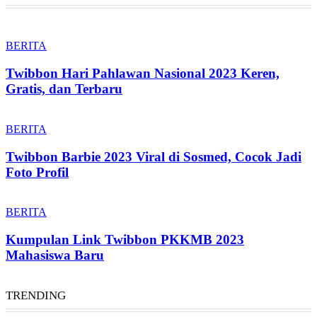
BERITA
Twibbon Hari Pahlawan Nasional 2023 Keren,
Gratis, dan Terbaru
BERITA
Twibbon Barbie 2023 Viral di Sosmed, Cocok Jadi
Foto Profil
BERITA
Kumpulan Link Twibbon PKKMB 2023
Mahasiswa Baru
TRENDING