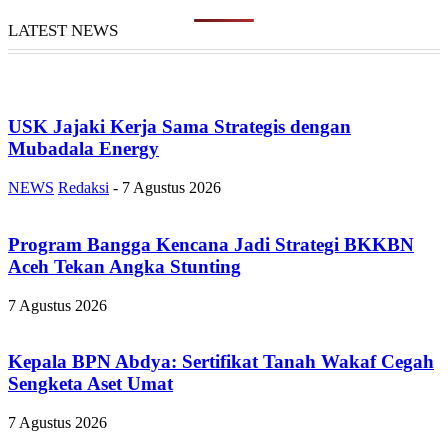
LATEST NEWS
USK Jajaki Kerja Sama Strategis dengan
Mubadala Energy
NEWS
Redaksi
-
7 Agustus 2026
Program Bangga Kencana Jadi Strategi BKKBN
Aceh Tekan Angka Stunting
7 Agustus 2026
Kepala BPN Abdya: Sertifikat Tanah Wakaf Cegah
Sengketa Aset Umat
7 Agustus 2026