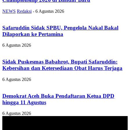
NEWS
Redaksi
-
6 Agustus 2026
Safaruddin Sidak SPBU, Pengelola Nakal Bakal
Dilaporkan ke Pertamina
6 Agustus 2026
Sidak Puskesmas Babahrot, Bupati Safaruddin:
Kebersihan dan Ketersediaan Obat Harus Terjaga
6 Agustus 2026
Demokrat Aceh Buka Pendaftaran Ketua DPD
hingga 11 Agustus
6 Agustus 2026
TENTANG KAMI
ANALISAACEH.COM, adalah Portal berita online untuk