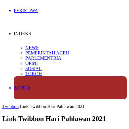
PERISTIWA
INDEKS
NEWS
PEMERINTAH ACEH
PARLEMENTRIA
OPINI
SOSIAL
TOKOH
6/8/2026
Twibbon
Link Twibbon Hari Pahlawan 2021
Link Twibbon Hari Pahlawan 2021