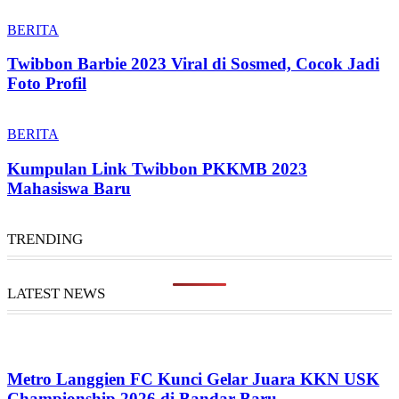
BERITA
Twibbon Barbie 2023 Viral di Sosmed, Cocok Jadi
Foto Profil
BERITA
Kumpulan Link Twibbon PKKMB 2023
Mahasiswa Baru
TRENDING
LATEST NEWS
Metro Langgien FC Kunci Gelar Juara KKN USK
Championship 2026 di Bandar Baru