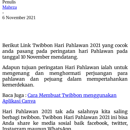
Penulis
Maheza
-
6 November 2021
Berikut Link Twibbon Hari Pahlawan 2021 yang cocok
anda pasang pada peringatan hari Pahlawan pada
tanggal 10 November mendatang.
Adapun tujuan peringatan Hari Pahlawan ialah untuk
mengenang dan menghormati perjuangan para
pahlawan dan pejuang dalam mempertahankan
kemerdekaan.
Baca Juga :
Cara Membuat Twibbon menggunakan
Aplikasi Canva
Hari Pahlawan 2021 tak ada salahnya kita saling
berbagi twibbon. Twibbon Hari Pahlawan 2021 ini bisa
Anda share ke media sosial baik facebook, twitter,
Instagram maupun WhatsApp.