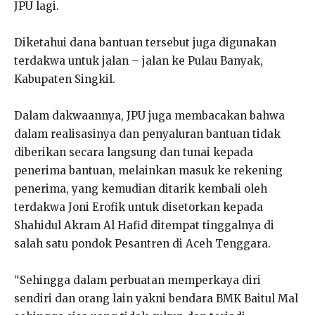
JPU lagi.
Diketahui dana bantuan tersebut juga digunakan
terdakwa untuk jalan – jalan ke Pulau Banyak,
Kabupaten Singkil.
Dalam dakwaannya, JPU juga membacakan bahwa
dalam realisasinya dan penyaluran bantuan tidak
diberikan secara langsung dan tunai kepada
penerima bantuan, melainkan masuk ke rekening
penerima, yang kemudian ditarik kembali oleh
terdakwa Joni Erofik untuk disetorkan kepada
Shahidul Akram Al Hafid ditempat tinggalnya di
salah satu pondok Pesantren di Aceh Tenggara.
“Sehingga dalam perbuatan memperkaya diri
sendiri dan orang lain yakni bendara BMK Baitul Mal