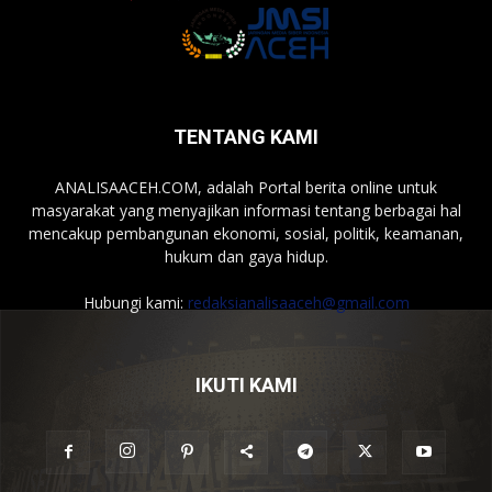
TENTANG KAMI
ANALISAACEH.COM, adalah Portal berita online untuk
masyarakat yang menyajikan informasi tentang berbagai hal
mencakup pembangunan ekonomi, sosial, politik, keamanan,
hukum dan gaya hidup.
Hubungi kami:
redaksianalisaaceh@gmail.com
IKUTI KAMI