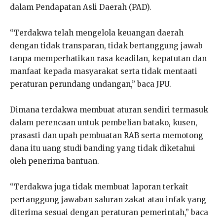
dalam Pendapatan Asli Daerah (PAD).
“Terdakwa telah mengelola keuangan daerah
dengan tidak transparan, tidak bertanggung jawab
tanpa memperhatikan rasa keadilan, kepatutan dan
manfaat kepada masyarakat serta tidak mentaati
peraturan perundang undangan,” baca JPU.
Dimana terdakwa membuat aturan sendiri termasuk
dalam perencaan untuk pembelian batako, kusen,
prasasti dan upah pembuatan RAB serta memotong
dana itu uang studi banding yang tidak diketahui
oleh penerima bantuan.
“Terdakwa juga tidak membuat laporan terkait
pertanggung jawaban saluran zakat atau infak yang
diterima sesuai dengan peraturan pemerintah,” baca