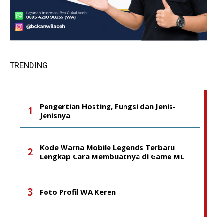
TRENDING
Pengertian Hosting, Fungsi dan Jenis-
Jenisnya
Kode Warna Mobile Legends Terbaru
Lengkap Cara Membuatnya di Game ML
Foto Profil WA Keren