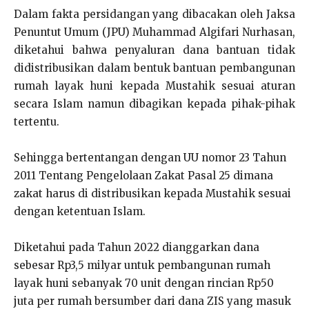
Dalam fakta persidangan yang dibacakan oleh Jaksa
Penuntut Umum (JPU) Muhammad Algifari Nurhasan,
diketahui bahwa penyaluran dana bantuan tidak
didistribusikan dalam bentuk bantuan pembangunan
rumah layak huni kepada Mustahik sesuai aturan
secara Islam namun dibagikan kepada pihak-pihak
tertentu.
Sehingga bertentangan dengan UU nomor 23 Tahun
2011 Tentang Pengelolaan Zakat Pasal 25 dimana
zakat harus di distribusikan kepada Mustahik sesuai
dengan ketentuan Islam.
Diketahui pada Tahun 2022 dianggarkan dana
sebesar Rp3,5 milyar untuk pembangunan rumah
layak huni sebanyak 70 unit dengan rincian Rp50
juta per rumah bersumber dari dana ZIS yang masuk