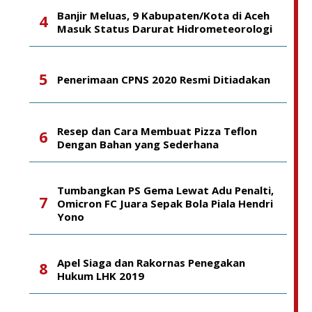
Banjir Meluas, 9 Kabupaten/Kota di Aceh
Masuk Status Darurat Hidrometeorologi
Penerimaan CPNS 2020 Resmi Ditiadakan
Resep dan Cara Membuat Pizza Teflon
Dengan Bahan yang Sederhana
Tumbangkan PS Gema Lewat Adu Penalti,
Omicron FC Juara Sepak Bola Piala Hendri
Yono
Apel Siaga dan Rakornas Penegakan
Hukum LHK 2019