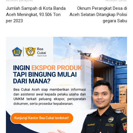
Jumlah Sampah di Kota Banda
Oknum Perangkat Desa di
Aceh Meningkat, 93.506 Ton
Aceh Selatan Ditangkap Polisi
per 2023
gegara Sabu