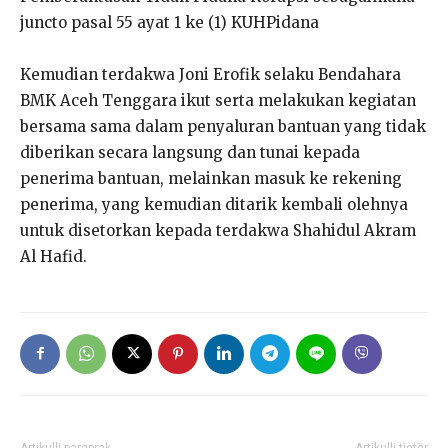
juncto pasal 55 ayat 1 ke (1) KUHPidana
Kemudian terdakwa Joni Erofik selaku Bendahara
BMK Aceh Tenggara ikut serta melakukan kegiatan
bersama sama dalam penyaluran bantuan yang tidak
diberikan secara langsung dan tunai kepada
penerima bantuan, melainkan masuk ke rekening
penerima, yang kemudian ditarik kembali olehnya
untuk disetorkan kepada terdakwa Shahidul Akram
Al Hafid.
Artikulli paraprak
Artikulli tjetër